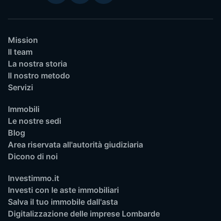
Mission
Il team
La nostra storia
Il nostro metodo
Servizi
Immobili
Le nostre sedi
Blog
Area riservata all'autorità giudiziaria
Dicono di noi
Investimmo.it
Investi con le aste immobiliari
Salva il tuo immobile dall'asta
Digitalizzazione delle imprese Lombarde