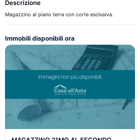
Descrizione
Magazzino al piano terra con corte esclusiva.
Immobili disponibili ora