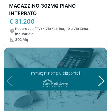
MAGAZZINO 302MQ PIANO
INTERRATO
€ 31.200
Pederobba (TV) - Via Feltrina, 19 e Via Zona
Industriale
302 Mq