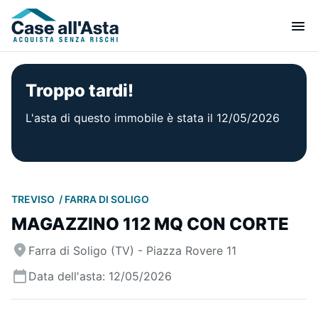
Troppo tardi!
L'asta di questo immobile è stata il 12/05/2026
TREVISO
FARRA DI SOLIGO
MAGAZZINO 112 MQ CON CORTE
Farra di Soligo (TV) - Piazza Rovere 11
Data dell'asta: 12/05/2026