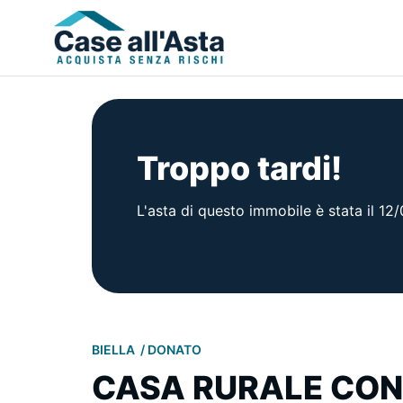
Troppo tardi!
L'asta di questo immobile è stata il 1
BIELLA
DONATO
CASA RURALE CON 