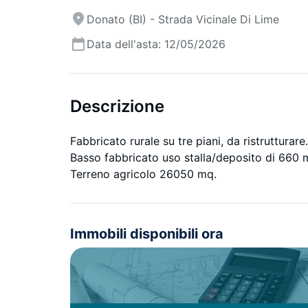
Donato (BI) - Strada Vicinale Di Lime
Data dell'asta: 12/05/2026
Descrizione
Fabbricato rurale su tre piani, da ristrutturare.
Basso fabbricato uso stalla/deposito di 660 
Terreno agricolo 26050 mq.
Immobili disponibili ora