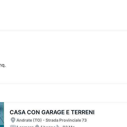
mq.
CASA CON GARAGE E TERRENI
Andrate (TO) - Strada Provinciale 73