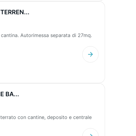
TERREN...
 cantina. Autorimessa separata di 27mq.
 BA...
terrato con cantine, deposito e centrale