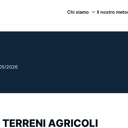
Chi siamo
Il nostro met
2/05/2026
TERRENI AGRICOLI