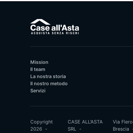
Mission
Il team
La nostra storia
Il nostro metodo
Servizi
Copyright
CASE ALL’ASTA
Via Flero
2026
SRL
Brescia