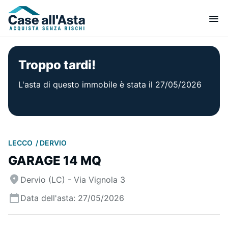
Troppo tardi!
L'asta di questo immobile è stata il 27/05/2026
LECCO
DERVIO
GARAGE 14 MQ
Dervio (LC) - Via Vignola 3
Data dell'asta: 27/05/2026