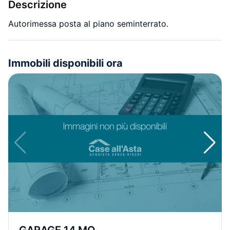
Descrizione
Autorimessa posta al piano seminterrato.
Immobili disponibili ora