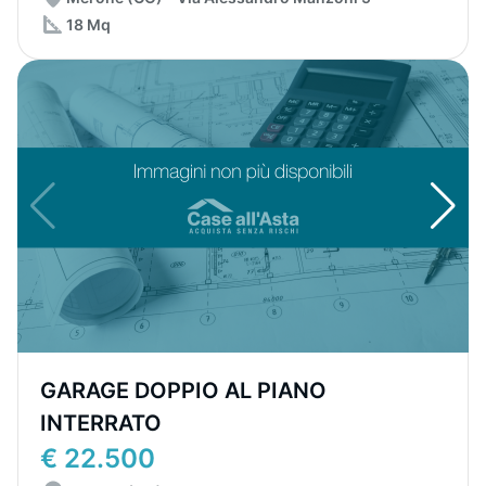
18 Mq
GARAGE DOPPIO AL PIANO
INTERRATO
€ 22.500