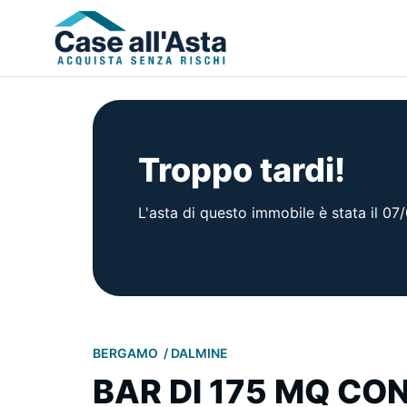
Troppo tardi!
L'asta di questo immobile è stata il 0
BERGAMO
DALMINE
BAR DI 175 MQ CO