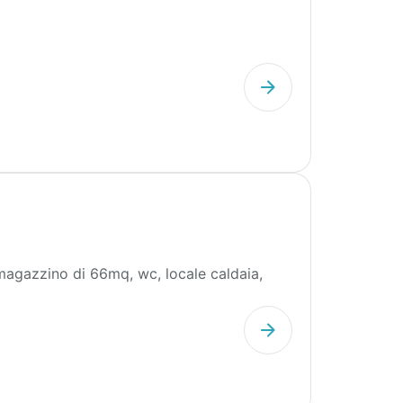
magazzino di 66mq, wc, locale caldaia,