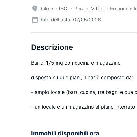
Dalmine (BG) - Piazza Vittorio Emanuele Ii
Data dell'asta: 07/05/2026
Descrizione
Bar di 175 mq con cucina e magazzino
disposto su due piani, il bar è composto da:
- ampio locale (bar), cucina, tre bagni e due 
- un locale e un magazzino al piano interrato 
Immobili disponibili ora