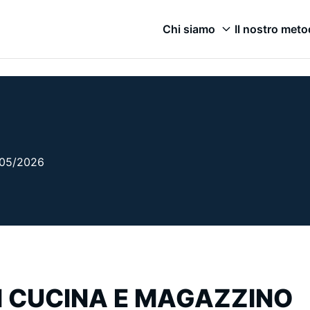
Chi siamo
Il nostro met
7/05/2026
N CUCINA E MAGAZZINO