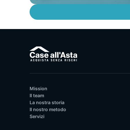
Mission
Il team
La nostra storia
Il nostro metodo
Servizi