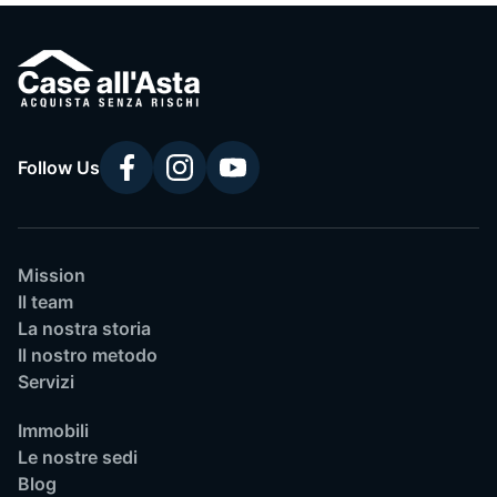
Follow Us
Mission
Il team
La nostra storia
Il nostro metodo
Servizi
Immobili
Le nostre sedi
Blog