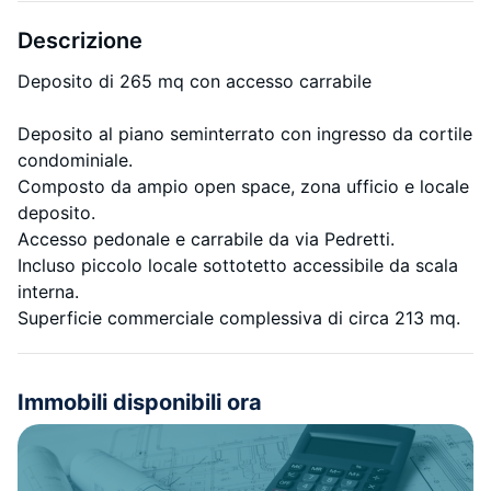
Descrizione
Deposito di 265 mq con accesso carrabile
Deposito al piano seminterrato con ingresso da cortile
condominiale.
Composto da ampio open space, zona ufficio e locale
deposito.
Accesso pedonale e carrabile da via Pedretti.
Incluso piccolo locale sottotetto accessibile da scala
interna.
Superficie commerciale complessiva di circa 213 mq.
Immobili disponibili ora