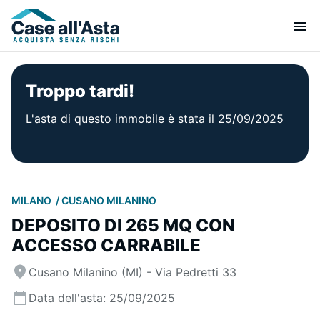
Troppo tardi!
L'asta di questo immobile è stata il 25/09/2025
MILANO
CUSANO MILANINO
DEPOSITO DI 265 MQ CON
ACCESSO CARRABILE
Cusano Milanino (MI) - Via Pedretti 33
Data dell'asta: 25/09/2025