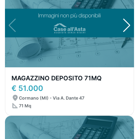
MAGAZZINO DEPOSITO 71MQ
€ 51.000
Cormano (MI) - Via A. Dante 47
71 Mq