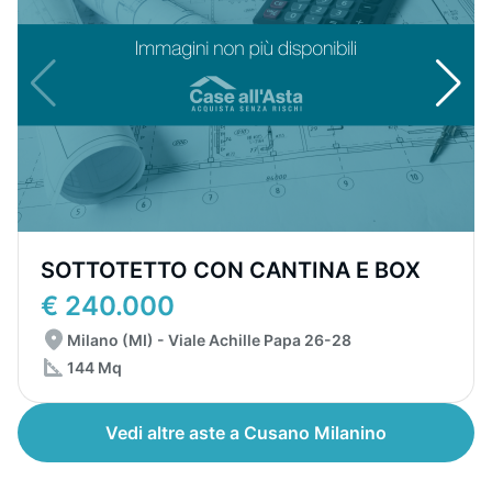
SOTTOTETTO CON CANTINA E BOX
€ 240.000
Milano (MI) - Viale Achille Papa 26-28
144 Mq
Vedi altre aste a Cusano Milanino