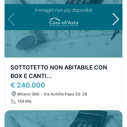
SOTTOTETTO NON ABITABILE CON
BOX E CANTI...
€ 240.000
Milano (MI) - Via Achille Papa 26-28
144 Mq