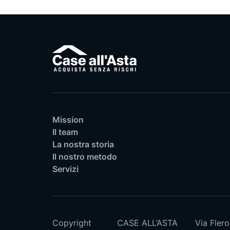
Mission
Il team
La nostra storia
Il nostro metodo
Servizi
Copyright
CASE ALL’ASTA
Via Flero