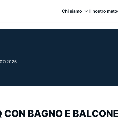
Chi siamo
Il nostro met
9/07/2025
Q CON BAGNO E BALCON