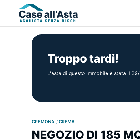
Troppo tardi!
L'asta di questo immobile è stata il 2
CREMONA
CREMA
NEGOZIO DI 185 M