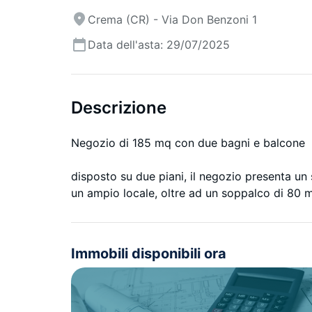
Crema (CR) - Via Don Benzoni 1
Data dell'asta: 29/07/2025
Descrizione
Negozio di 185 mq con due bagni e balcone
disposto su due piani, il negozio presenta un
un ampio locale, oltre ad un soppalco di 80 
Immobili disponibili ora