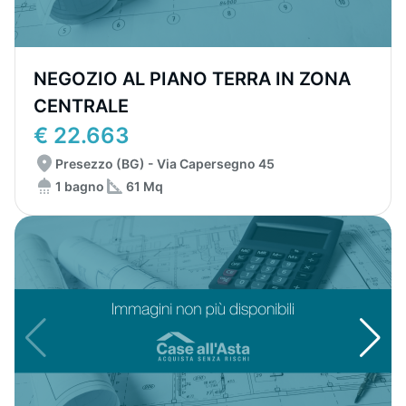
NEGOZIO AL PIANO TERRA IN ZONA
CENTRALE
€ 22.663
Presezzo (BG) - Via Capersegno 45
1 bagno
61 Mq