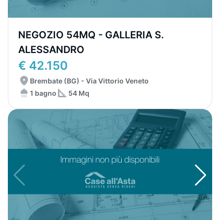
NEGOZIO 54MQ - GALLERIA S.
ALESSANDRO
€ 42.150
Brembate (BG) - Via Vittorio Veneto
1 bagno
54 Mq