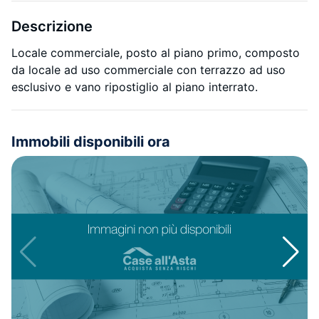
Descrizione
Locale commerciale, posto al piano primo, composto
da locale ad uso commerciale con terrazzo ad uso
esclusivo e vano ripostiglio al piano interrato.
Immobili disponibili ora