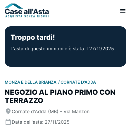
Troppo tardi!
L'asta di questo immobile è stata il 27/11/2025
MONZA E DELLA BRIANZA
CORNATE D'ADDA
NEGOZIO AL PIANO PRIMO CON
TERRAZZO
Cornate d'Adda (MB) - Via Manzoni
Data dell'asta: 27/11/2025