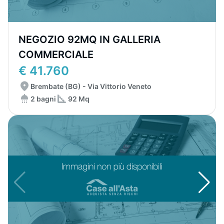
NEGOZIO 92MQ IN GALLERIA
COMMERCIALE
€ 41.760
Brembate (BG) - Via Vittorio Veneto
2 bagni
92 Mq