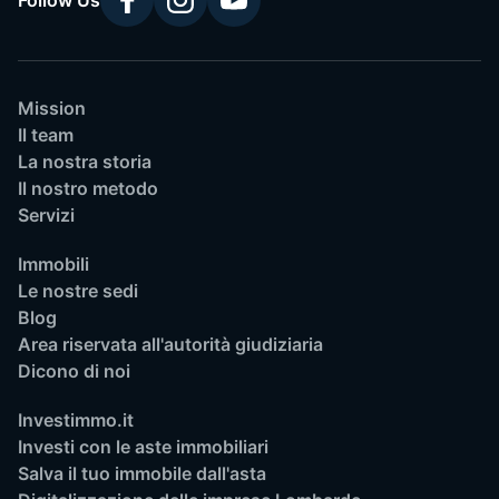
Follow Us
Mission
Il team
La nostra storia
Il nostro metodo
Servizi
Immobili
Le nostre sedi
Blog
Area riservata all'autorità giudiziaria
Dicono di noi
Investimmo.it
Investi con le aste immobiliari
Salva il tuo immobile dall'asta