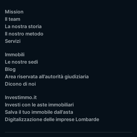
Mission
Il team
La nostra storia
Il nostro metodo
Servizi
Immobili
Le nostre sedi
Blog
Area riservata all'autorità giudiziaria
Dicono di noi
Investimmo.it
Investi con le aste immobiliari
Salva il tuo immobile dall'asta
Digitalizzazione delle imprese Lombarde