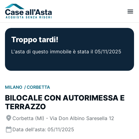
Troppo tardi!
L'asta di questo immobile è stata il 05/11/2025
MILANO
CORBETTA
BILOCALE CON AUTORIMESSA E
TERRAZZO
Corbetta (MI) - Via Don Albino Saresella 12
Data dell'asta: 05/11/2025