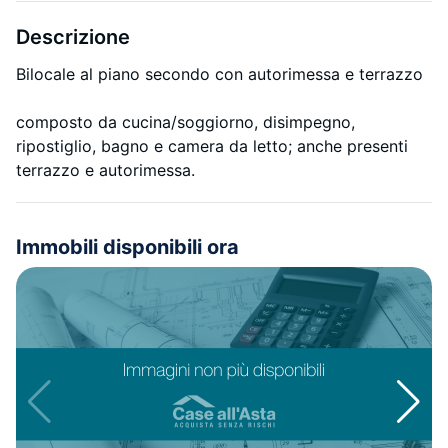
Descrizione
Bilocale al piano secondo con autorimessa e terrazzo
composto da cucina/soggiorno, disimpegno,
ripostiglio, bagno e camera da letto; anche presenti
terrazzo e autorimessa.
Immobili disponibili ora