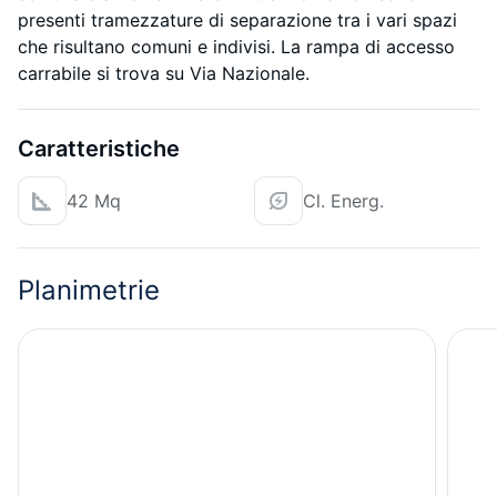
presenti tramezzature di separazione tra i vari spazi
che risultano comuni e indivisi. La rampa di accesso
carrabile si trova su Via Nazionale.
Caratteristiche
42 Mq
Cl. Energ.
Planimetrie