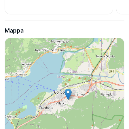
Mappa