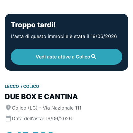
Troppo tardi!
L'asta di questo immobile è stata il 19/06/2026
Vedi aste attive a Colico
LECCO
COLICO
DUE BOX E CANTINA
Colico (LC) - Via Nazionale 111
Data dell'asta: 19/06/2026