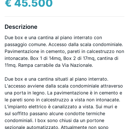
€ 45.500
Descrizione
Due box e una cantina al piano interrato con
passaggio comune. Accesso dalla scala condominiale.
Pavimentazione in cemento, pareti in calcestruzzo non
intonacate. Box 1 di 14mq, Box 2 di 17mq, cantina di
11mq. Rampa carrabile da Via Nazionale.
Due box e una cantina situati al piano interrato.
L'accesso avviene dalla scala condominiale attraverso
una porta in legno. La pavimentazione è in cemento e
le pareti sono in calcestruzzo a vista non intonacate.
L'impianto elettrico è canalizzato a vista. Sui muri e
sul soffitto passano alcune condotte termiche
condominiali. I box sono chiusi da un portone
sezionale automatizzato. Attualmente non sono