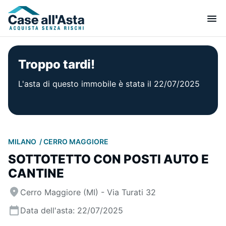
Troppo tardi!
L'asta di questo immobile è stata il 22/07/2025
MILANO
CERRO MAGGIORE
SOTTOTETTO CON POSTI AUTO E
CANTINE
Cerro Maggiore (MI) - Via Turati 32
Data dell'asta: 22/07/2025