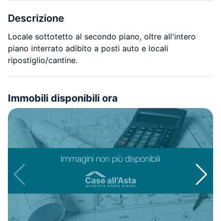
Descrizione
Locale sottotetto al secondo piano, oltre all'intero
piano interrato adibito a posti auto e locali
ripostiglio/cantine.
Immobili disponibili ora