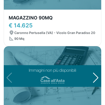
MAGAZZINO 90MQ
€ 14.625
Caronno Pertusella (VA) - Vicolo Gran Paradiso 20
90 Mq