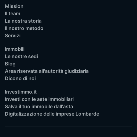
Mission
Il team
La nostra storia
Il nostro metodo
Servizi
Immobili
Le nostre sedi
Blog
Area riservata all'autorità giudiziaria
Dicono di noi
Investimmo.it
Investi con le aste immobiliari
Salva il tuo immobile dall'asta
Digitalizzazione delle imprese Lombarde