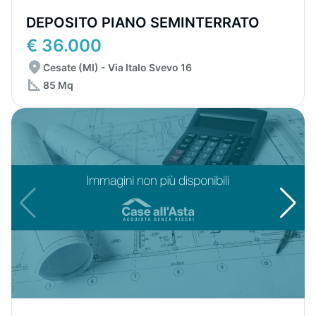
DEPOSITO PIANO SEMINTERRATO
€ 36.000
Cesate (MI) - Via Italo Svevo 16
85 Mq