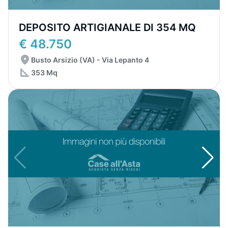
DEPOSITO ARTIGIANALE DI 354 MQ
€ 48.750
Busto Arsizio (VA) - Via Lepanto 4
353 Mq