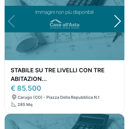
STABILE SU TRE LIVELLI CON TRE
ABITAZION...
€ 85.500
Carugo (CO) - Piazza Della Repubblica N.1
285 Mq