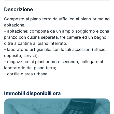
Descrizione
Composto al piano terra da uffici ed al piano primo ad
abitazione.
- abitazione: composta da un ampio soggiorno e zona
pranzo con cucina separata, tre camere ed un bagno,
oltre a cantina al piano interrato.
- laboratorio artigianale: con locali accessori (ufficio,
deposito, servizi);
- magazzino: ai piani primo e secondo, collegato al
laboratorio del piano terra;
- cortile e area urbana
Immobili disponibili ora