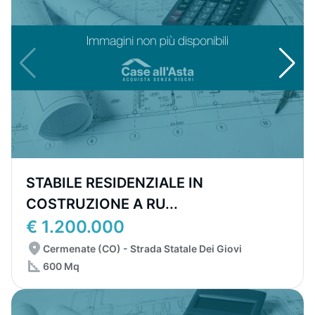
STABILE RESIDENZIALE IN
COSTRUZIONE A RU...
€ 1.200.000
Cermenate (CO) - Strada Statale Dei Giovi
600 Mq