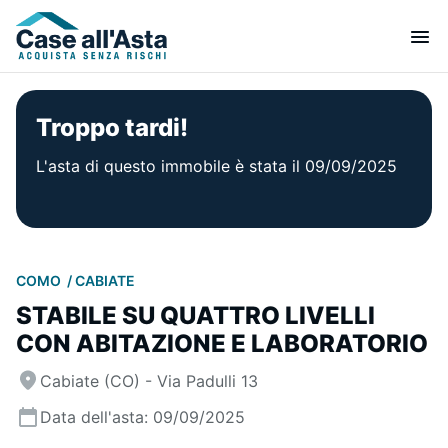
Troppo tardi!
L'asta di questo immobile è stata il 09/09/2025
COMO
CABIATE
STABILE SU QUATTRO LIVELLI
CON ABITAZIONE E LABORATORIO
Cabiate (CO) - Via Padulli 13
Data dell'asta: 09/09/2025