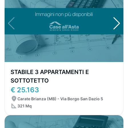
STABILE 3 APPARTAMENTI E
SOTTOTETTO
€ 25.163
Carate Brianza (MB) - Via Borgo San Dazio 5
321 Mq