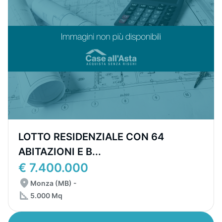
LOTTO RESIDENZIALE CON 64
ABITAZIONI E B...
€ 7.400.000
Monza (MB) -
5.000 Mq