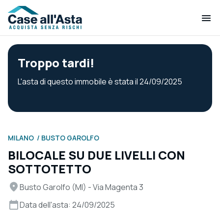
Troppo tardi!
L'asta di questo immobile è stata il 24/09/2025
MILANO
BUSTO GAROLFO
BILOCALE SU DUE LIVELLI CON
SOTTOTETTO
Busto Garolfo (MI) - Via Magenta 3
Data dell'asta: 24/09/2025