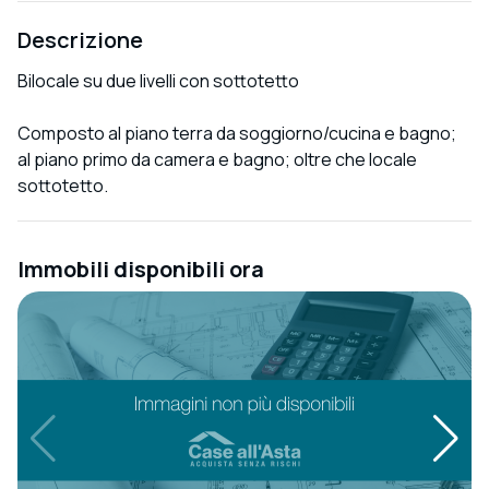
Descrizione
Bilocale su due livelli con sottotetto
Composto al piano terra da soggiorno/cucina e bagno;
al piano primo da camera e bagno; oltre che locale
sottotetto.
Immobili disponibili ora