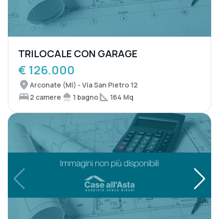
TRILOCALE CON GARAGE
€ 126.000
Arconate (MI) - Via San Pietro 12
2 camere
1 bagno
164 Mq