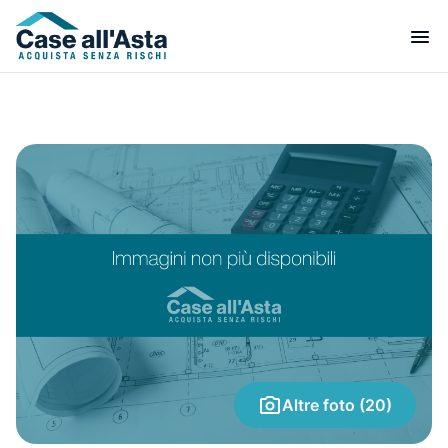
Altre foto (20)