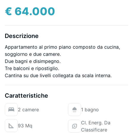
€ 64.000
Descrizione
Appartamento al primo piano composto da cucina,
soggiorno e due camere.
Due bagni e disimpegno.
Tre balconi e ripostiglio.
Cantina su due livelli collegata da scala interna.
Caratteristiche
2 camere
1 bagno
Cl. Energ. Da
93 Mq
Classificare