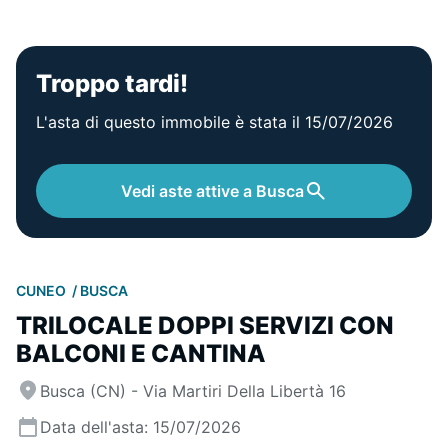
Troppo tardi!
L'asta di questo immobile è stata il 15/07/2026
Vedi aste attive a Busca
CUNEO
BUSCA
TRILOCALE DOPPI SERVIZI CON
BALCONI E CANTINA
Busca (CN) - Via Martiri Della Libertà 16
Data dell'asta: 15/07/2026