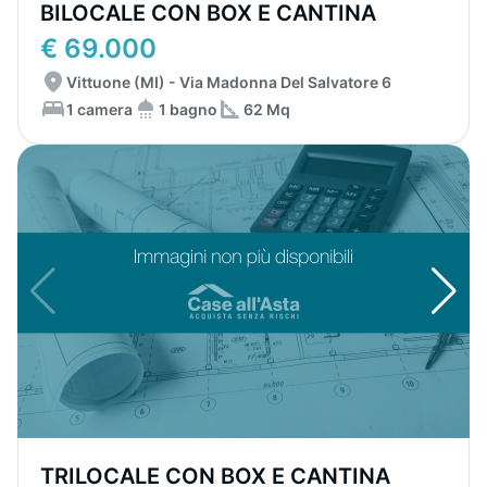
BILOCALE CON BOX E CANTINA
€ 69.000
Vittuone (MI) - Via Madonna Del Salvatore 6
1 camera
1 bagno
62 Mq
TRILOCALE CON BOX E CANTINA