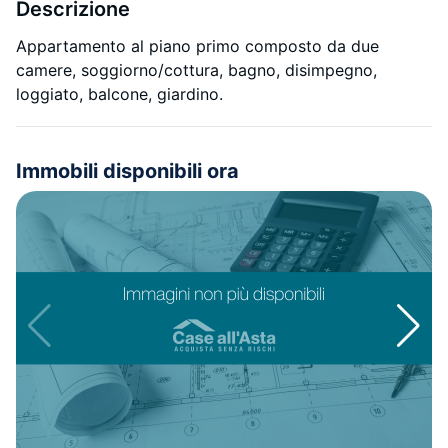
Descrizione
Appartamento al piano primo composto da due
camere, soggiorno/cottura, bagno, disimpegno,
loggiato, balcone, giardino.
Immobili disponibili ora