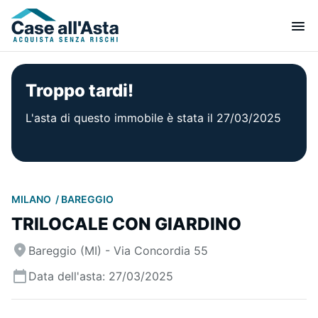
Troppo tardi!
L'asta di questo immobile è stata il 27/03/2025
MILANO
BAREGGIO
TRILOCALE CON GIARDINO
Bareggio (MI) - Via Concordia 55
Data dell'asta: 27/03/2025