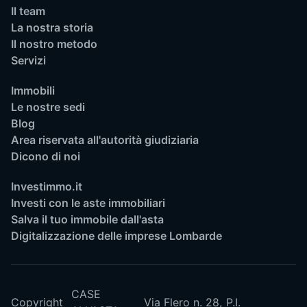
Il team
La nostra storia
Il nostro metodo
Servizi
Immobili
Le nostre sedi
Blog
Area riservata all'autorità giudiziaria
Dicono di noi
Investimmo.it
Investi con le aste immobiliari
Salva il tuo immobile dall'asta
Digitalizzazione delle imprese Lombarde
CASE
Copyright
Via Flero n. 28,
P.I.