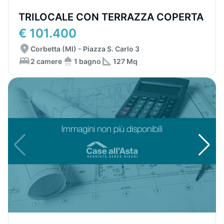
TRILOCALE CON TERRAZZA COPERTA
€ 101.400
Corbetta (MI) - Piazza S. Carlo 3
2 camere
1 bagno
127 Mq