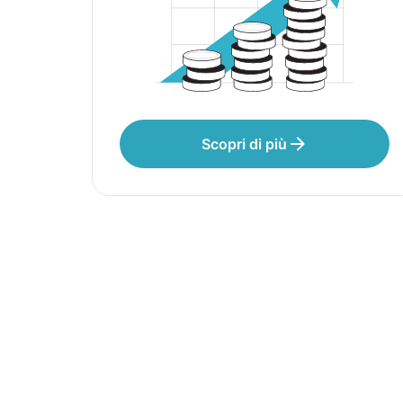
Scopri di più