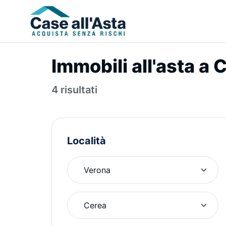
Immobili all'asta a
4 risultati
Località