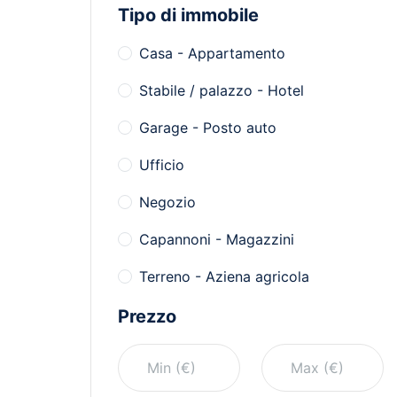
Tipo di immobile
Casa - Appartamento
Stabile / palazzo - Hotel
Garage - Posto auto
Ufficio
Negozio
Capannoni - Magazzini
Terreno - Aziena agricola
Prezzo