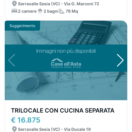
Serravalle Sesia (VC) - Via G. Marconi 72
2 camere
2 bagni
76 Mq
Suggerimento
TRILOCALE CON CUCINA SEPARATA
€ 16.875
Serravalle Sesia (VC) - Via Ducale 19