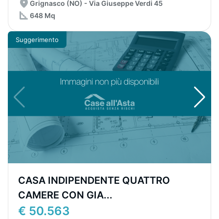
Grignasco (NO) - Via Giuseppe Verdi 45
648 Mq
Suggerimento
CASA INDIPENDENTE QUATTRO
CAMERE CON GIA...
€ 50.563