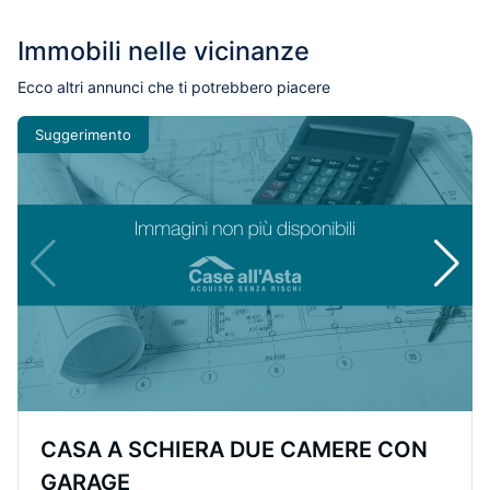
Immobili nelle vicinanze
Ecco altri annunci che ti potrebbero piacere
Suggerimento
CASA A SCHIERA DUE CAMERE CON
GARAGE