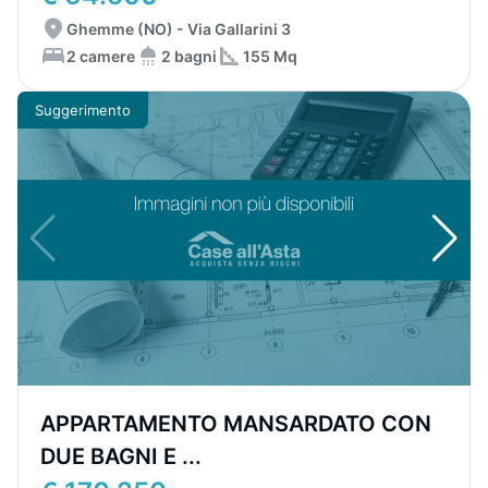
Ghemme (NO) - Via Gallarini 3
2 camere
2 bagni
155 Mq
Suggerimento
APPARTAMENTO MANSARDATO CON
DUE BAGNI E ...