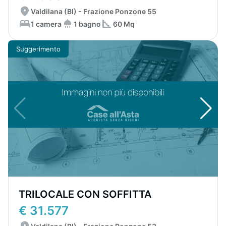
Valdilana (BI) - Frazione Ponzone 55
1 camera
1 bagno
60 Mq
Suggerimento
TRILOCALE CON SOFFITTA
€ 31.577