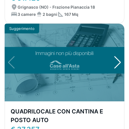
Grignasco (NO) - Frazione Pianaccia 18
3 camere
2 bagni
167 Mq
Suggerimento
QUADRILOCALE CON CANTINA E
POSTO AUTO