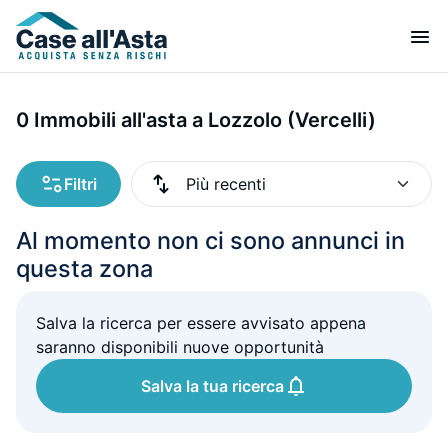
0 Immobili all'asta a Lozzolo (Vercelli)
Filtri
Al momento non ci sono annunci in
questa zona
Salva la ricerca per essere avvisato appena
saranno disponibili nuove opportunità
Salva la tua ricerca