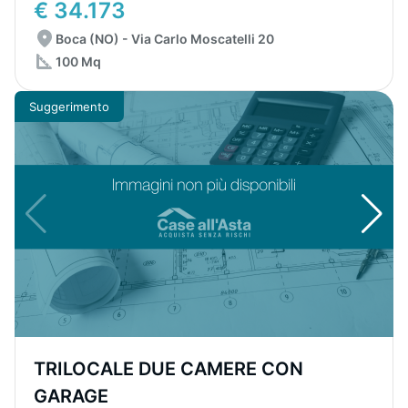
€ 34.173
Boca (NO) - Via Carlo Moscatelli 20
100 Mq
Suggerimento
TRILOCALE DUE CAMERE CON
GARAGE