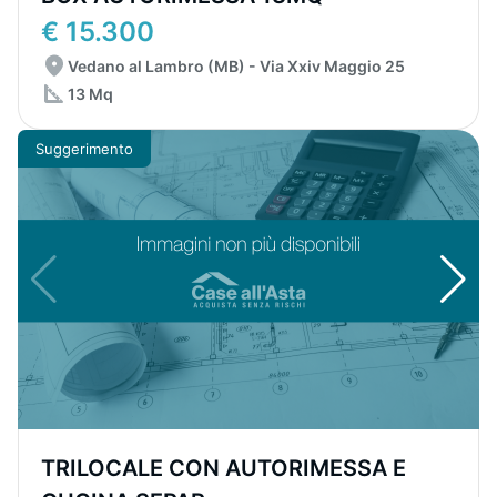
€ 15.300
Vedano al Lambro (MB) - Via Xxiv Maggio 25
13 Mq
Suggerimento
TRILOCALE CON AUTORIMESSA E