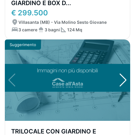
GIARDINO E BOX D...
€ 299.500
Villasanta (MB) - Via Molino Sesto Giovane
3 camere
3 bagni
124 Mq
Suggerimento
TRILOCALE CON GIARDINO E