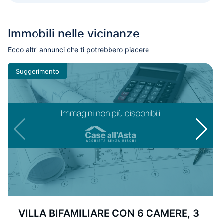
Immobili nelle vicinanze
Ecco altri annunci che ti potrebbero piacere
Suggerimento
VILLA BIFAMILIARE CON 6 CAMERE, 3