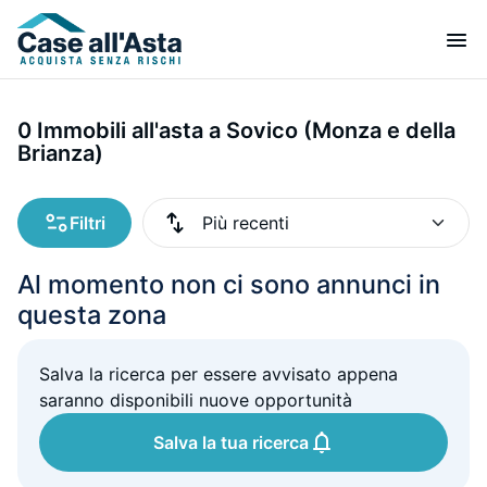
0 Immobili all'asta a Sovico (Monza e della
Brianza)
Filtri
Al momento non ci sono annunci in
questa zona
Salva la ricerca per essere avvisato appena
saranno disponibili nuove opportunità
Salva la tua ricerca