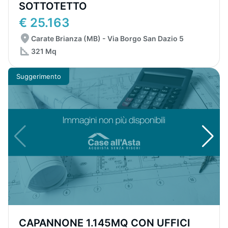
SOTTOTETTO
€ 25.163
Carate Brianza (MB) - Via Borgo San Dazio 5
321 Mq
Suggerimento
CAPANNONE 1.145MQ CON UFFICI