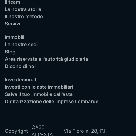
Il team
La nostra storia
Il nostro metodo
Servizi
Immobili
Le nostre sedi
Blog
Area riservata all'autorità giudiziaria
Dicono di noi
Investimmo.it
Investi con le aste immobiliari
Salva il tuo immobile dall'asta
Digitalizzazione delle imprese Lombarde
CASE
Copyright
Via Flero n. 28,
P.I.
ALL’ASTA