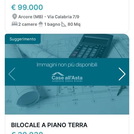
€ 99.000
Arcore (MB) - Via Calabria 7/9
2 camere
1 bagno
80 Mq
Suggerimento
BILOCALE A PIANO TERRA