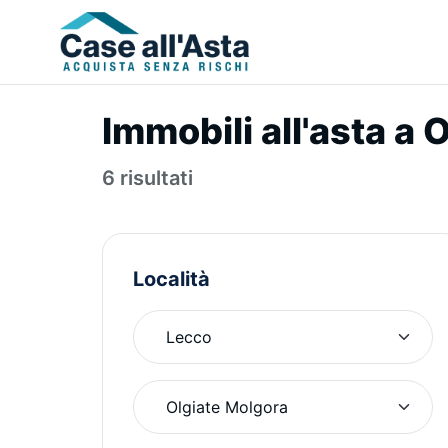
Immobili all'asta a
6 risultati
Località