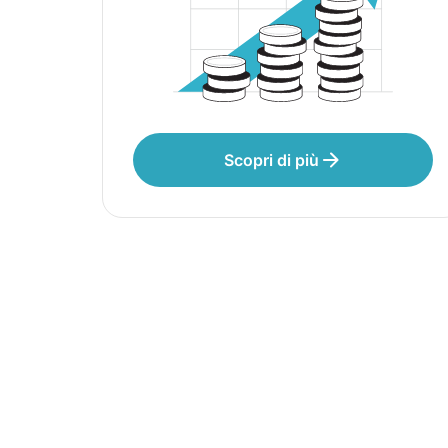
Scopri di più