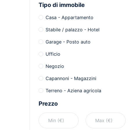
Tipo di immobile
Casa - Appartamento
Stabile / palazzo - Hotel
Garage - Posto auto
Ufficio
Negozio
Capannoni - Magazzini
Terreno - Aziena agricola
Prezzo