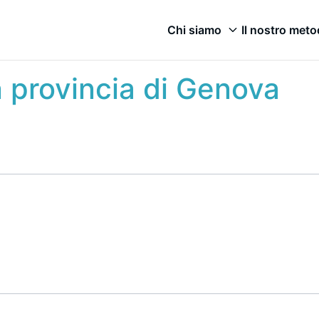
Chi siamo
Il nostro met
in provincia di Genova