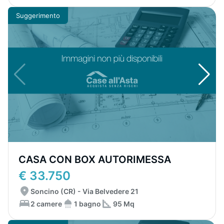
Suggerimento
CASA CON BOX AUTORIMESSA
€ 33.750
Soncino (CR) - Via Belvedere 21
2 camere
1 bagno
95 Mq