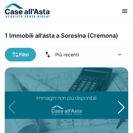
1 Immobili all'asta a Soresina (Cremona)
Filtri