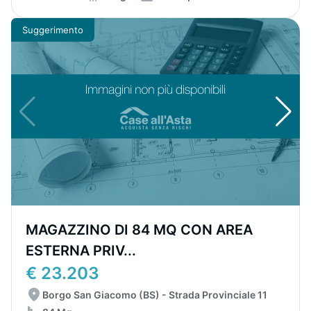
Suggerimento
MAGAZZINO DI 84 MQ CON AREA
ESTERNA PRIV...
€ 23.203
Borgo San Giacomo (BS) - Strada Provinciale 11