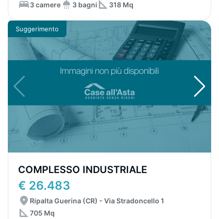
3 camere
3 bagni
318 Mq
Suggerimento
COMPLESSO INDUSTRIALE
€ 26.483
Ripalta Guerina (CR) - Via Stradoncello 1
705 Mq