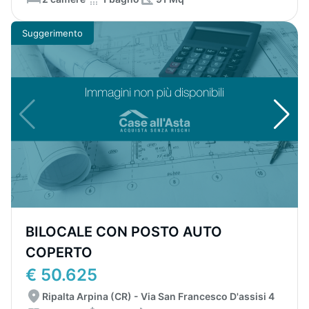
Suggerimento
BILOCALE CON POSTO AUTO
COPERTO
€ 50.625
Ripalta Arpina (CR) - Via San Francesco D'assisi 4