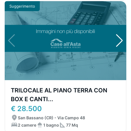
Suggerimento
TRILOCALE AL PIANO TERRA CON
BOX E CANTI...
€ 28.500
San Bassano (CR) - Via Campo 48
2 camere
1 bagno
77 Mq