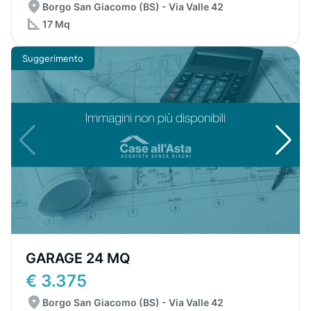
Borgo San Giacomo (BS) - Via Valle 42
17 Mq
Suggerimento
GARAGE 24 MQ
€ 3.375
Borgo San Giacomo (BS) - Via Valle 42