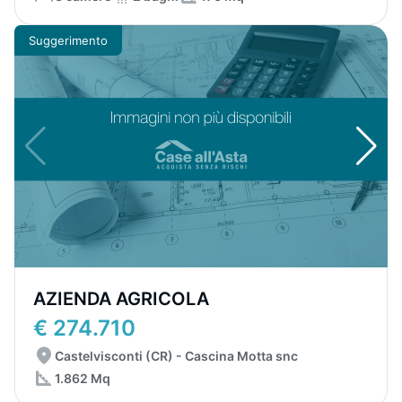
Suggerimento
AZIENDA AGRICOLA
€ 274.710
Castelvisconti (CR) - Cascina Motta snc
1.862 Mq