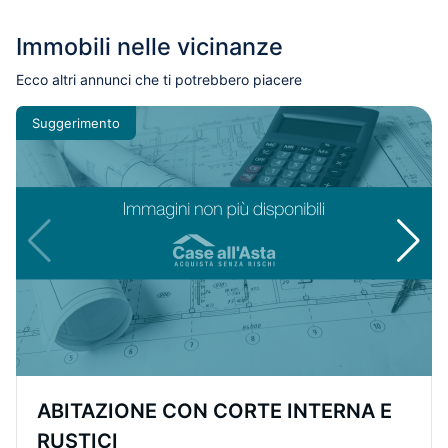
Immobili nelle vicinanze
Ecco altri annunci che ti potrebbero piacere
Suggerimento
ABITAZIONE CON CORTE INTERNA E
RUSTICI