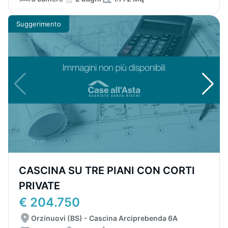
Suggerimento
CASCINA SU TRE PIANI CON CORTI
PRIVATE
€ 204.750
Orzinuovi (BS) - Cascina Arciprebenda 6A