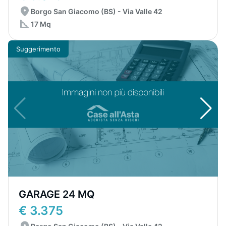
Borgo San Giacomo (BS) - Via Valle 42
17 Mq
Suggerimento
GARAGE 24 MQ
€ 3.375