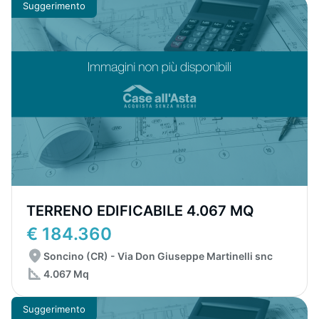
Suggerimento
TERRENO EDIFICABILE 4.067 MQ
€ 184.360
Soncino (CR) - Via Don Giuseppe Martinelli snc
4.067 Mq
Suggerimento