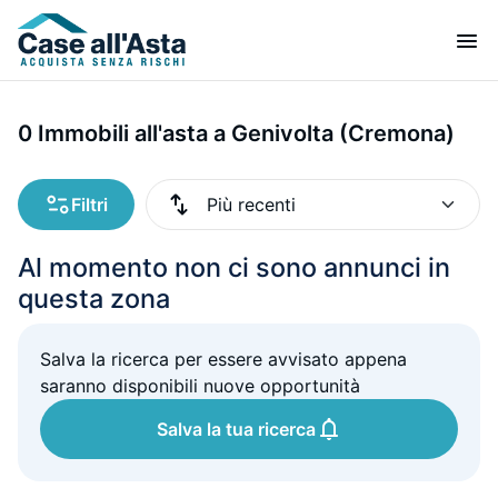
0 Immobili all'asta a Genivolta (Cremona)
Filtri
Al momento non ci sono annunci in
questa zona
Salva la ricerca per essere avvisato appena
saranno disponibili nuove opportunità
Salva la tua ricerca