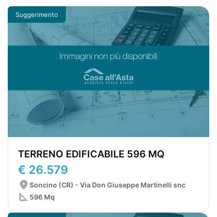
Suggerimento
TERRENO EDIFICABILE 596 MQ
€ 26.579
Soncino (CR) - Via Don Giuseppe Martinelli snc
596 Mq