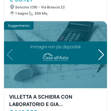
Soncino (CR) - Via Brescia 22
1 bagno
566 Mq
Suggerimento
VILLETTA A SCHIERA CON
LABORATORIO E GIA...