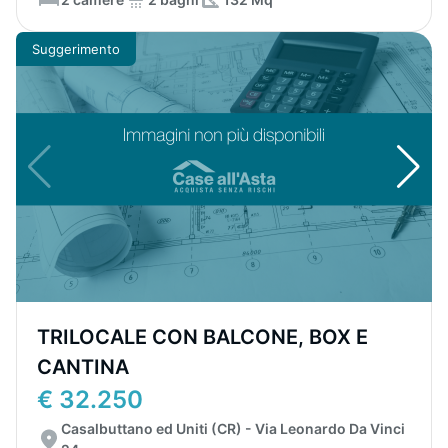
Suggerimento
TRILOCALE CON BALCONE, BOX E
CANTINA
€ 32.250
Casalbuttano ed Uniti (CR) - Via Leonardo Da Vinci