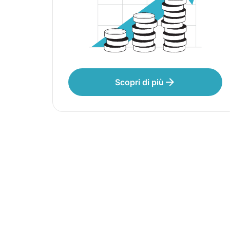
Scopri di più