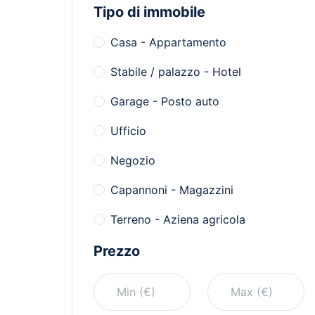
Tipo di immobile
Casa - Appartamento
Stabile / palazzo - Hotel
Garage - Posto auto
Ufficio
Negozio
Capannoni - Magazzini
Terreno - Aziena agricola
Prezzo