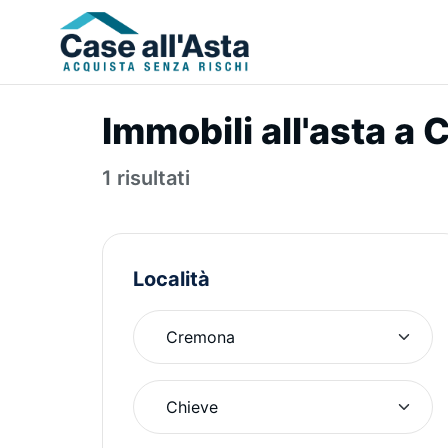
Immobili all'asta a
1 risultati
Località