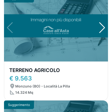
TERRENO AGRICOLO
€ 9.563
Monzuno (BO) - Località La Pilla
14.324 Mq
Suggerimento