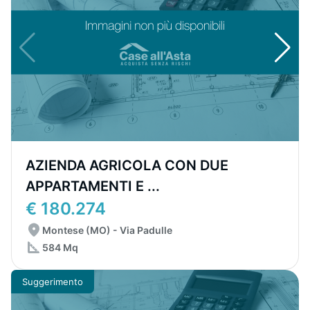
AZIENDA AGRICOLA CON DUE
APPARTAMENTI E ...
€ 180.274
Montese (MO) - Via Padulle
584 Mq
Suggerimento