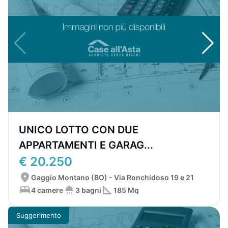
UNICO LOTTO CON DUE
APPARTAMENTI E GARAG...
€ 20.250
Gaggio Montano (BO) - Via Ronchidoso 19 e 21
4 camere
3 bagni
185 Mq
Suggerimento