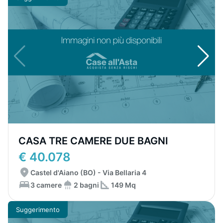
CASA TRE CAMERE DUE BAGNI
€ 40.078
Castel d'Aiano (BO) - Via Bellaria 4
3 camere
2 bagni
149 Mq
Suggerimento