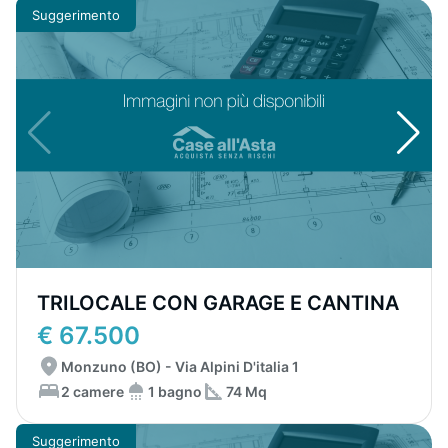
Suggerimento
TRILOCALE CON GARAGE E CANTINA
€ 67.500
Monzuno (BO) - Via Alpini D'italia 1
2 camere
1 bagno
74 Mq
Suggerimento