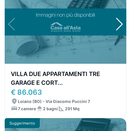
VILLA DUE APPARTAMENTI TRE
GARAGE E CORT...
€ 86.063
Loiano (BO) - Via Giacomo Puccini 7
7 camere
2 bagni
291 Mq
Suggerimento