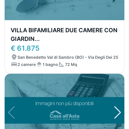
VILLA BIFAMILIARE DUE CAMERE CON
GIARDIN...
€ 61.875
San Benedetto Val di Sambro (BO) - Via Degli Dei 25
2 camere
1 bagno
72 Mq