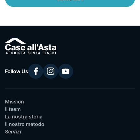
Follow Us
Mission
Il team
La nostra storia
Il nostro metodo
Servizi