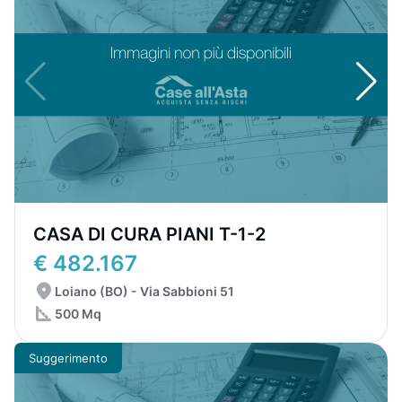
CASA DI CURA PIANI T-1-2
€ 482.167
Loiano (BO) - Via Sabbioni 51
500 Mq
Suggerimento