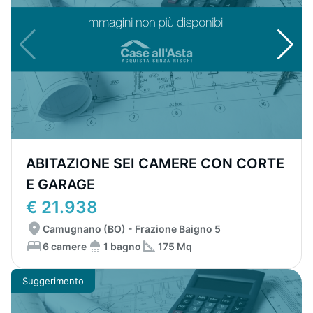
ABITAZIONE SEI CAMERE CON CORTE
E GARAGE
€ 21.938
Camugnano (BO) - Frazione Baigno 5
6 camere
1 bagno
175 Mq
Suggerimento