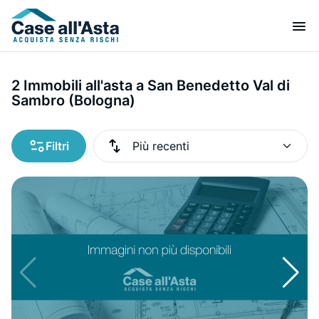
2 Immobili all'asta a San Benedetto Val di
Sambro (Bologna)
Filtri