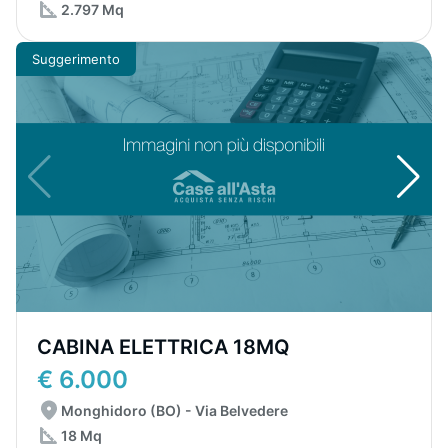
2.797 Mq
Suggerimento
CABINA ELETTRICA 18MQ
€ 6.000
Monghidoro (BO) - Via Belvedere
18 Mq