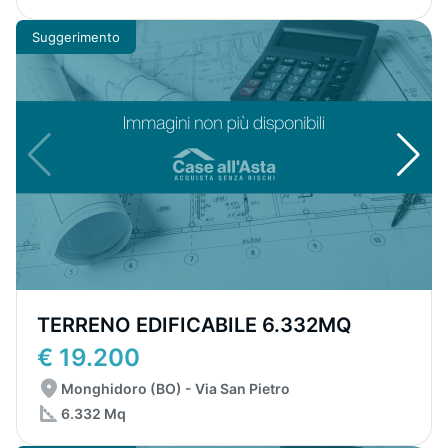
Suggerimento
TERRENO EDIFICABILE 6.332MQ
€ 19.200
Monghidoro (BO) - Via San Pietro
6.332 Mq