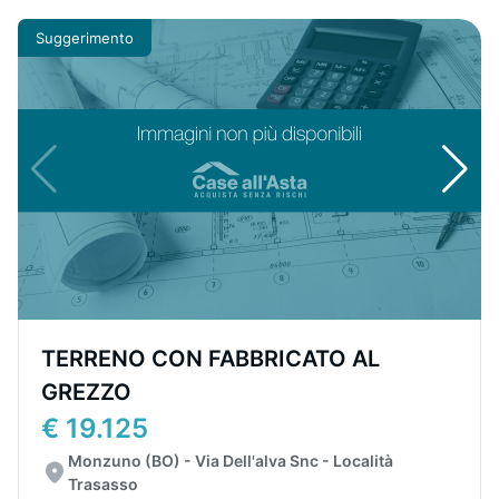
Suggerimento
TERRENO CON FABBRICATO AL
GREZZO
€ 19.125
Monzuno (BO) - Via Dell'alva Snc - Località
Trasasso