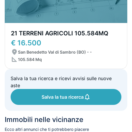
21 TERRENI AGRICOLI 105.584MQ
€ 16.500
San Benedetto Val di Sambro (BO) - -
105.584 Mq
Salva la tua ricerca e ricevi avvisi sulle nuove
aste
Salva la tua ricerca
Immobili nelle vicinanze
Ecco altri annunci che ti potrebbero piacere