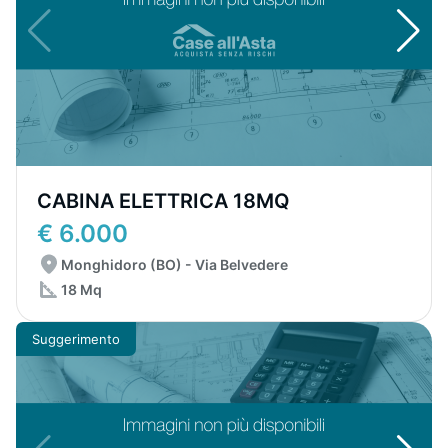
CABINA ELETTRICA 18MQ
€ 6.000
Monghidoro (BO) - Via Belvedere
18 Mq
Suggerimento