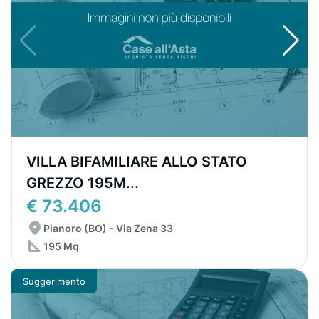
VILLA BIFAMILIARE ALLO STATO
GREZZO 195M...
€ 73.406
Pianoro (BO) - Via Zena 33
195 Mq
Suggerimento