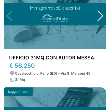
UFFICIO 31MQ CON AUTORIMESSA
€ 56.250
Casalecchio di Reno (BO) - Via G. Marconi 45
31 Mq
Suggerimento