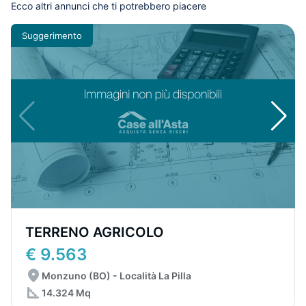
Ecco altri annunci che ti potrebbero piacere
Suggerimento
TERRENO AGRICOLO
€ 9.563
Monzuno (BO) - Località La Pilla
14.324 Mq