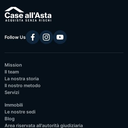
Follow Us
Mission
Il team
La nostra storia
Il nostro metodo
Servizi
Immobili
Le nostre sedi
Blog
Area riservata all'autorità giudiziaria