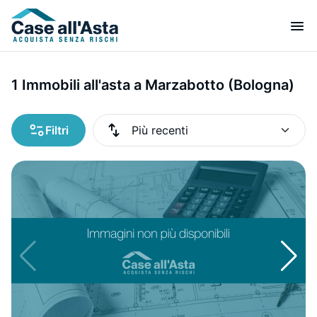
1 Immobili all'asta a Marzabotto (Bologna)
Filtri