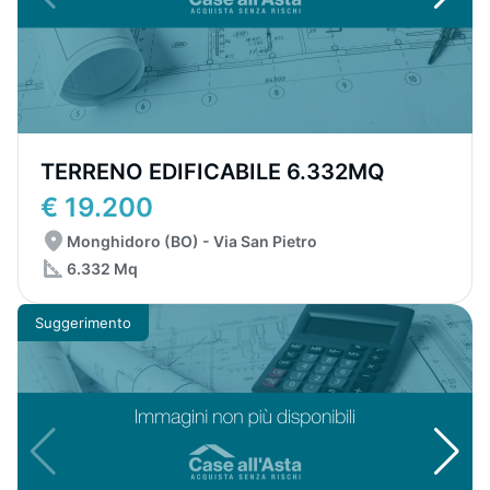
TERRENO EDIFICABILE 6.332MQ
€ 19.200
Monghidoro (BO) - Via San Pietro
6.332 Mq
Suggerimento