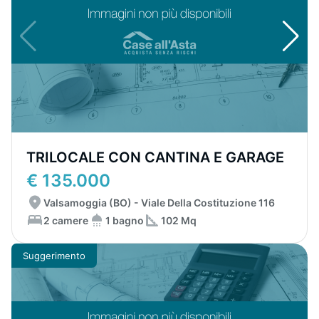
TRILOCALE CON CANTINA E GARAGE
€ 135.000
Valsamoggia (BO) - Viale Della Costituzione 116
2 camere
1 bagno
102 Mq
Suggerimento