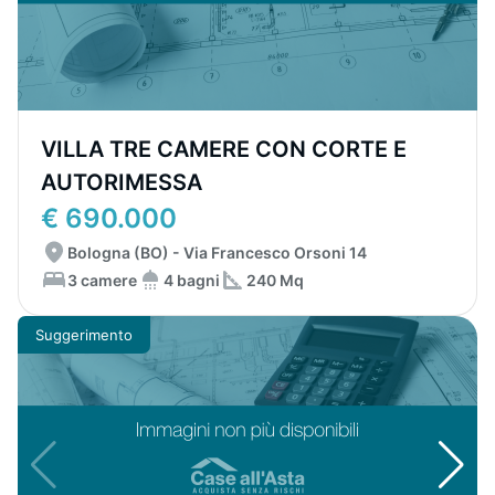
VILLA TRE CAMERE CON CORTE E
AUTORIMESSA
€ 690.000
Bologna (BO) - Via Francesco Orsoni 14
3 camere
4 bagni
240 Mq
Suggerimento