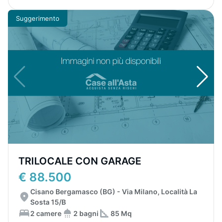
Suggerimento
TRILOCALE CON GARAGE
€ 88.500
Cisano Bergamasco (BG) - Via Milano, Località La
Sosta 15/B
2 camere
2 bagni
85 Mq