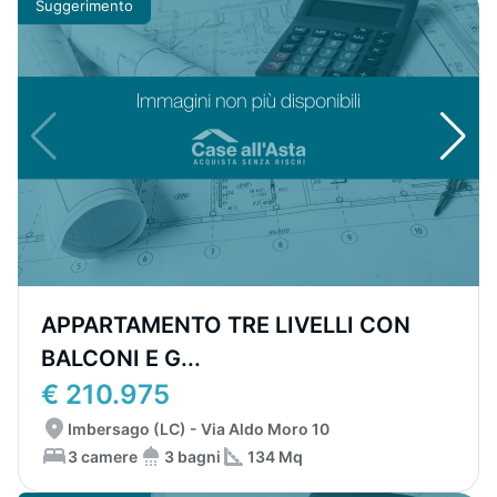
Suggerimento
APPARTAMENTO TRE LIVELLI CON
BALCONI E G...
€ 210.975
Imbersago (LC) - Via Aldo Moro 10
3 camere
3 bagni
134 Mq