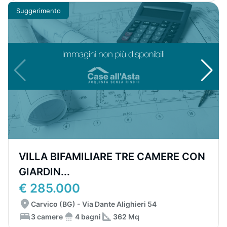
Suggerimento
VILLA BIFAMILIARE TRE CAMERE CON
GIARDIN...
€ 285.000
Carvico (BG) - Via Dante Alighieri 54
3 camere
4 bagni
362 Mq