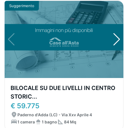
Suggerimento
BILOCALE SU DUE LIVELLI IN CENTRO
STORIC...
€ 59.775
Paderno d'Adda (LC) - Via Xxv Aprile 4
1 camera
1 bagno
84 Mq