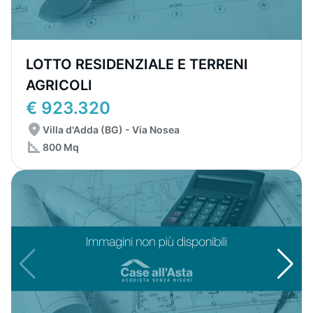
LOTTO RESIDENZIALE E TERRENI
AGRICOLI
€ 923.320
Villa d'Adda (BG) - Via Nosea
800 Mq