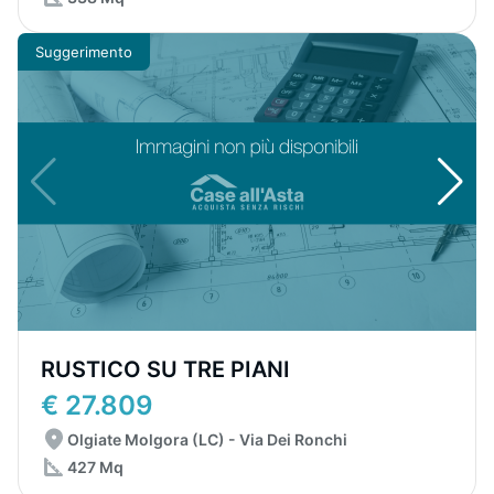
Suggerimento
RUSTICO SU TRE PIANI
€ 27.809
Olgiate Molgora (LC) - Via Dei Ronchi
427 Mq