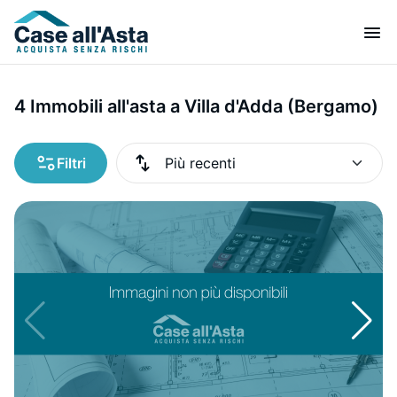
4 Immobili all'asta a Villa d'Adda (Bergamo)
Filtri