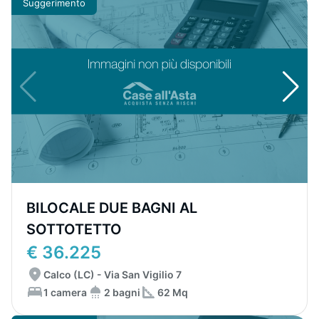
Suggerimento
BILOCALE DUE BAGNI AL
SOTTOTETTO
€ 36.225
Calco (LC) - Via San Vigilio 7
1 camera
2 bagni
62 Mq