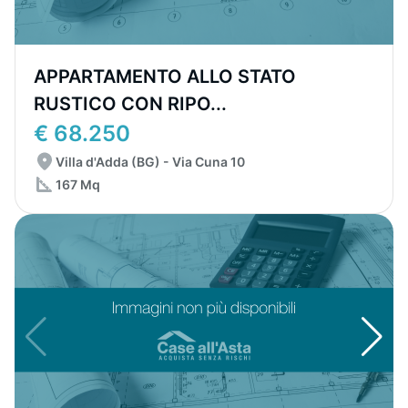
APPARTAMENTO ALLO STATO
RUSTICO CON RIPO...
€ 68.250
Villa d'Adda (BG) - Via Cuna 10
167 Mq