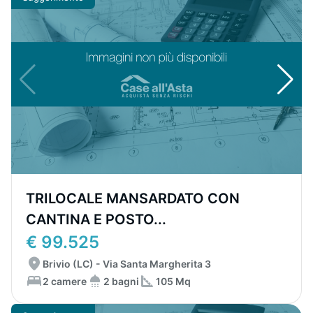
TRILOCALE MANSARDATO CON
CANTINA E POSTO...
€ 99.525
Brivio (LC) - Via Santa Margherita 3
2 camere
2 bagni
105 Mq