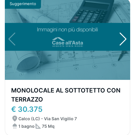
Suggerimento
MONOLOCALE AL SOTTOTETTO CON
TERRAZZO
€ 30.375
Calco (LC) - Via San Vigilio 7
1 bagno
75 Mq