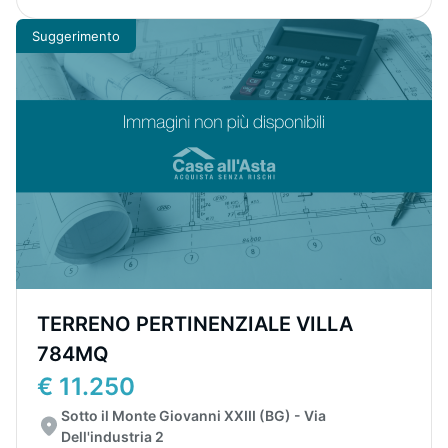
Suggerimento
TERRENO PERTINENZIALE VILLA
784MQ
€ 11.250
Sotto il Monte Giovanni XXIII (BG) - Via
Dell'industria 2