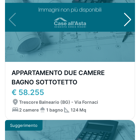
APPARTAMENTO DUE CAMERE
BAGNO SOTTOTETTO
€ 58.255
Trescore Balneario (BG) - Via Fornaci
2 camere
1 bagno
124 Mq
Suggerimento