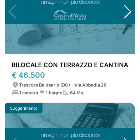
BILOCALE CON TERRAZZO E CANTINA
€ 46.500
Trescore Balneario (BG) - Via Abbadia 26
1 camera
1 bagno
64 Mq
Suggerimento