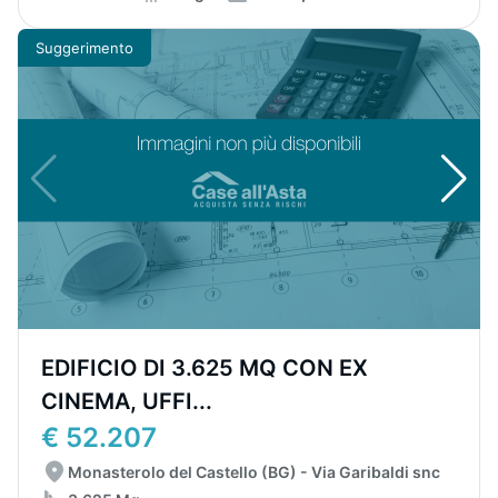
Suggerimento
EDIFICIO DI 3.625 MQ CON EX
CINEMA, UFFI...
€ 52.207
Monasterolo del Castello (BG) - Via Garibaldi snc