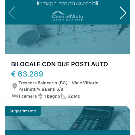
BILOCALE CON DUE POSTI AUTO
€ 63.289
Trescore Balneario (BG) - Viale Vittorio
Pasinetti/via Benti 6/8
1 camera
1 bagno
62 Mq
Suggerimento