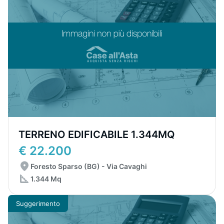
TERRENO EDIFICABILE 1.344MQ
€ 22.200
Foresto Sparso (BG) - Via Cavaghi
1.344 Mq
Suggerimento