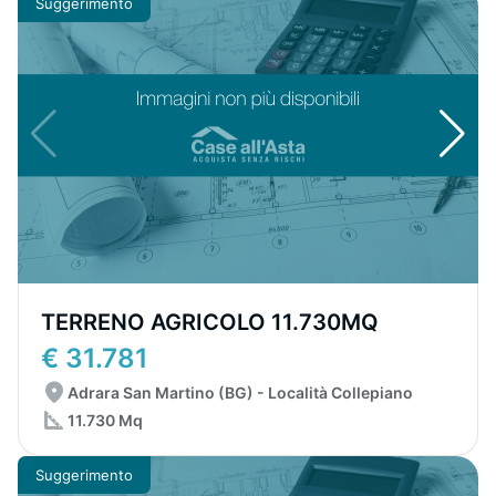
Suggerimento
TERRENO AGRICOLO 11.730MQ
€ 31.781
Adrara San Martino (BG) - Località Collepiano
11.730 Mq
Suggerimento