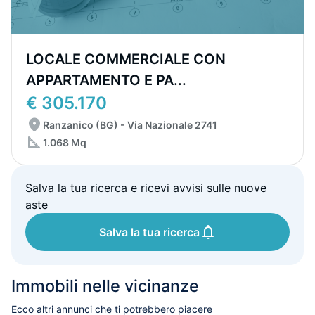
LOCALE COMMERCIALE CON
APPARTAMENTO E PA...
€ 305.170
Ranzanico (BG) - Via Nazionale 2741
1.068 Mq
Salva la tua ricerca e ricevi avvisi sulle nuove
aste
Salva la tua ricerca
Immobili nelle vicinanze
Ecco altri annunci che ti potrebbero piacere