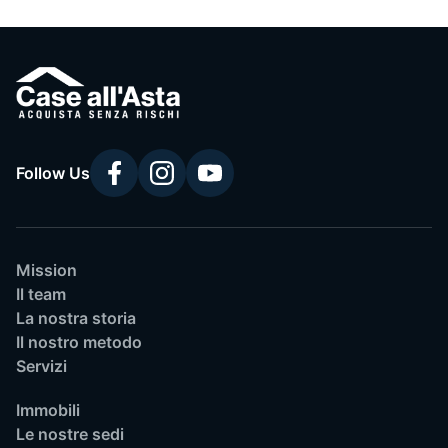
Follow Us
Mission
Il team
La nostra storia
Il nostro metodo
Servizi
Immobili
Le nostre sedi