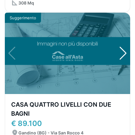
308 Mq
Suggerimento
CASA QUATTRO LIVELLI CON DUE
BAGNI
€ 89.100
Gandino (BG) - Via San Rocco 4