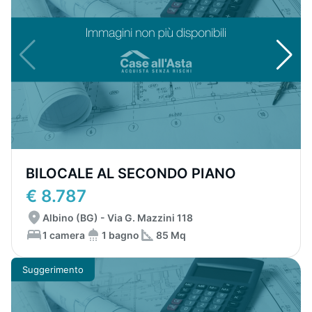
BILOCALE AL SECONDO PIANO
€ 8.787
Albino (BG) - Via G. Mazzini 118
1 camera
1 bagno
85 Mq
Suggerimento