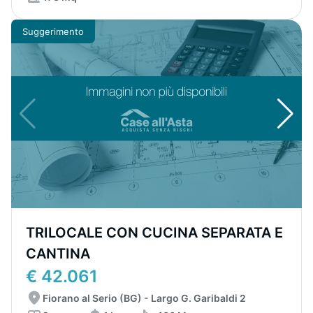
Suggerimento
TRILOCALE CON CUCINA SEPARATA E
CANTINA
€ 42.061
Fiorano al Serio (BG) - Largo G. Garibaldi 2