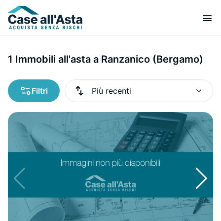
1 Immobili all'asta a Ranzanico (Bergamo)
Filtri