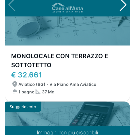
MONOLOCALE CON TERRAZZO E
SOTTOTETTO
€ 32.661
Aviatico (BG) - Via Piano Ama Aviatico
1 bagno
37 Mq
Suggerimento