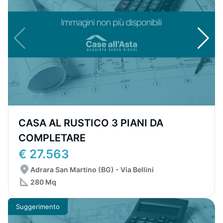
CASA AL RUSTICO 3 PIANI DA
COMPLETARE
€ 27.563
Adrara San Martino (BG) - Via Bellini
280 Mq
Suggerimento