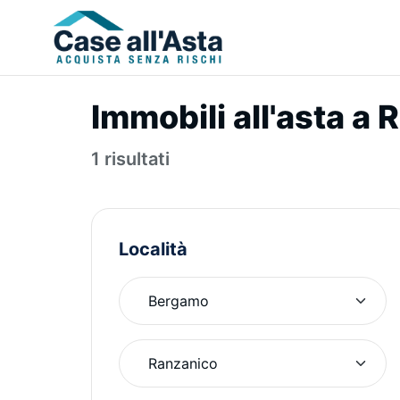
Immobili all'asta a
1 risultati
Località