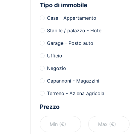
Tipo di immobile
Casa - Appartamento
Stabile / palazzo - Hotel
Garage - Posto auto
Ufficio
Negozio
Capannoni - Magazzini
Terreno - Aziena agricola
Prezzo