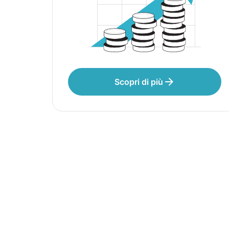
Scopri di più