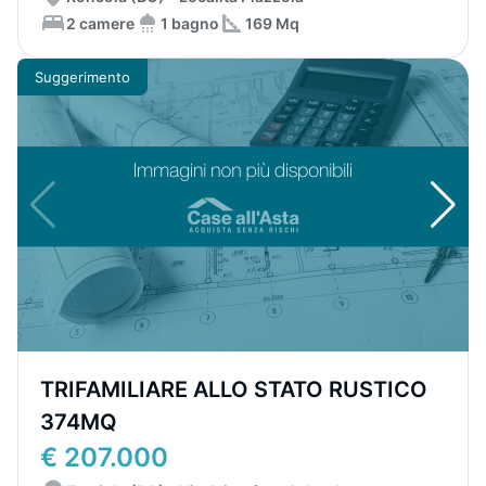
2 camere
1 bagno
169 Mq
Suggerimento
TRIFAMILIARE ALLO STATO RUSTICO
374MQ
€ 207.000