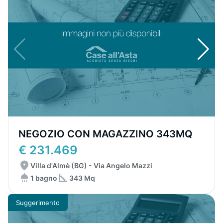
NEGOZIO CON MAGAZZINO 343MQ
€ 231.469
Villa d'Almè (BG) - Via Angelo Mazzi
1 bagno
343 Mq
Suggerimento