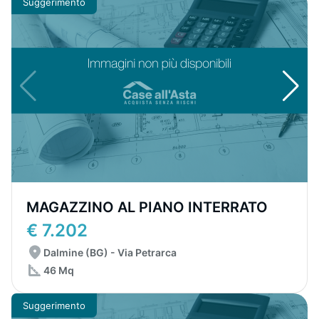
Suggerimento
MAGAZZINO AL PIANO INTERRATO
€ 7.202
Dalmine (BG) - Via Petrarca
46 Mq
Suggerimento