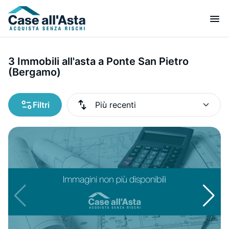
3 Immobili all'asta a Ponte San Pietro
(Bergamo)
Filtri