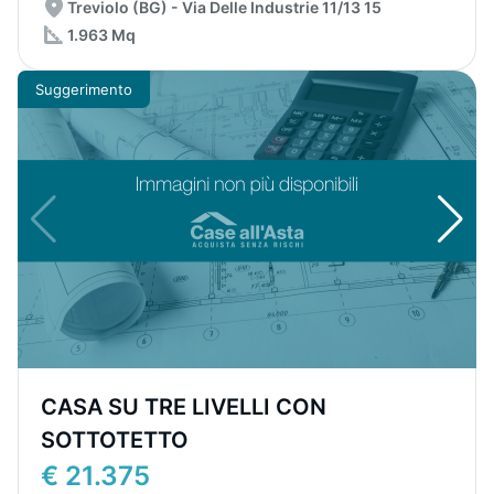
Treviolo (BG) - Via Delle Industrie 11/13 15
1.963 Mq
Suggerimento
CASA SU TRE LIVELLI CON
SOTTOTETTO
€ 21.375