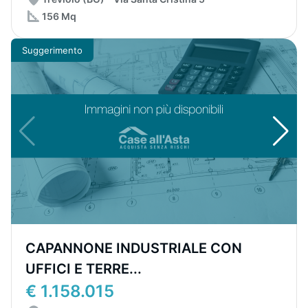
156 Mq
Suggerimento
CAPANNONE INDUSTRIALE CON
UFFICI E TERRE...
€ 1.158.015