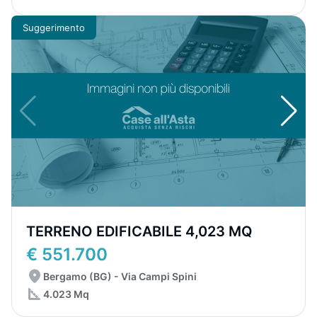
Suggerimento
TERRENO EDIFICABILE 4,023 MQ
€ 551.700
Bergamo (BG) - Via Campi Spini
4.023 Mq