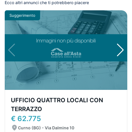
Ecco altri annunci che ti potrebbero piacere
Suggerimento
UFFICIO QUATTRO LOCALI CON
TERRAZZO
€ 62.775
Curno (BG) - Via Dalmine 10