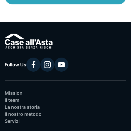
Follow Us
Mission
Il team
La nostra storia
Il nostro metodo
Servizi