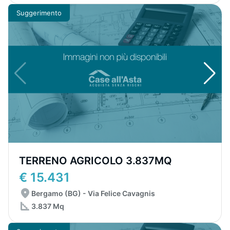
Suggerimento
TERRENO AGRICOLO 3.837MQ
€ 15.431
Bergamo (BG) - Via Felice Cavagnis
3.837 Mq