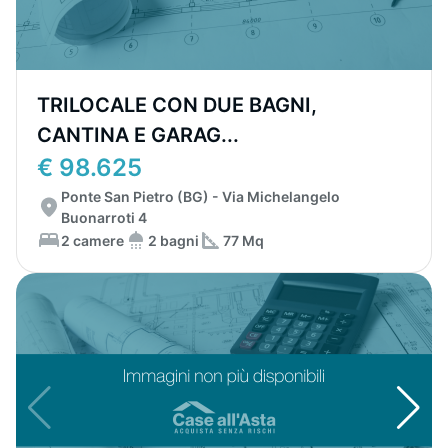
TRILOCALE CON DUE BAGNI,
CANTINA E GARAG...
€ 98.625
Ponte San Pietro (BG) - Via Michelangelo
Buonarroti 4
2 camere
2 bagni
77 Mq