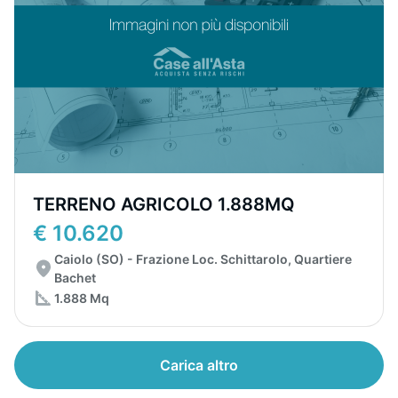
TERRENO AGRICOLO 1.888MQ
€ 10.620
Caiolo (SO) - Frazione Loc. Schittarolo, Quartiere
Bachet
1.888 Mq
Carica altro