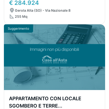
€ 284.924
Gerola Alta (SO) - Via Nazionale 8
255 Mq
Suggerimento
APPARTAMENTO CON LOCALE
SGOMBERO E TERRE...