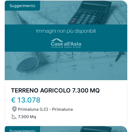
Suggerimento
TERRENO AGRICOLO 7.300 MQ
€ 13.078
Primaluna (LC) - Primaluna
7.300 Mq
Suggerimento