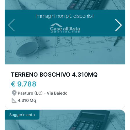
TERRENO BOSCHIVO 4.310MQ
€ 9.788
Pasturo (LC) - Via Baiedo
4.310 Mq
Suggerimento