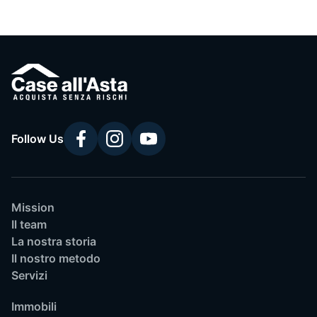
Follow Us
Mission
Il team
La nostra storia
Il nostro metodo
Servizi
Immobili