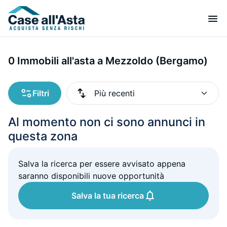
0 Immobili all'asta a Mezzoldo (Bergamo)
Filtri
Al momento non ci sono annunci in
questa zona
Salva la ricerca per essere avvisato appena
saranno disponibili nuove opportunità
Salva la tua ricerca