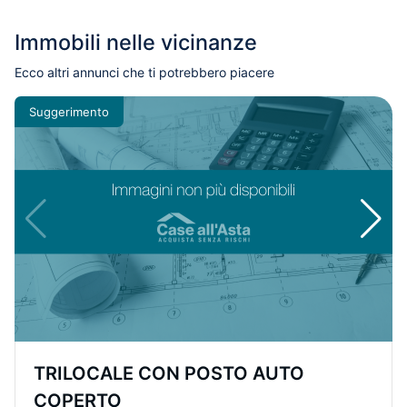
Immobili nelle vicinanze
Ecco altri annunci che ti potrebbero piacere
Suggerimento
TRILOCALE CON POSTO AUTO
COPERTO