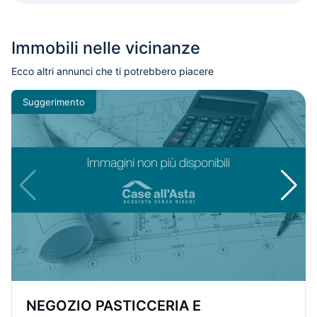
Immobili nelle vicinanze
Ecco altri annunci che ti potrebbero piacere
Suggerimento
NEGOZIO PASTICCERIA E