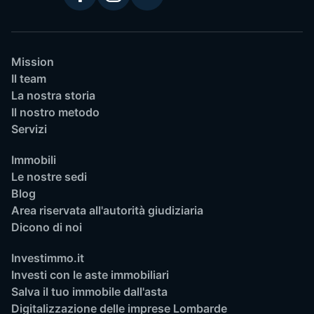
Mission
Il team
La nostra storia
Il nostro metodo
Servizi
Immobili
Le nostre sedi
Blog
Area riservata all'autorità giudiziaria
Dicono di noi
Investimmo.it
Investi con le aste immobiliari
Salva il tuo immobile dall'asta
Digitalizzazione delle imprese Lombarde