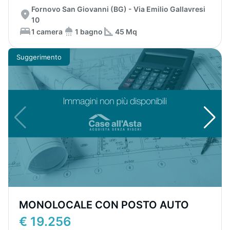
Fornovo San Giovanni (BG) - Via Emilio Gallavresi
10
1 camera
1 bagno
45 Mq
Suggerimento
MONOLOCALE CON POSTO AUTO
€ 19.256