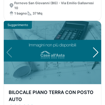
Fornovo San Giovanni (BG) - Via Emilio Gallavresi
10
1 bagno
37 Mq
Suggerimento
BILOCALE PIANO TERRA CON POSTO
AUTO