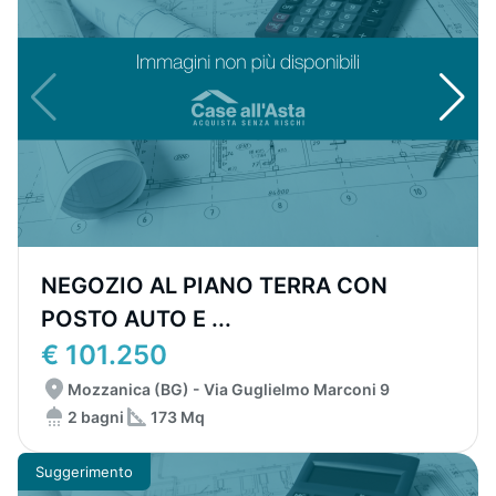
NEGOZIO AL PIANO TERRA CON
POSTO AUTO E ...
€ 101.250
Mozzanica (BG) - Via Guglielmo Marconi 9
2 bagni
173 Mq
Suggerimento