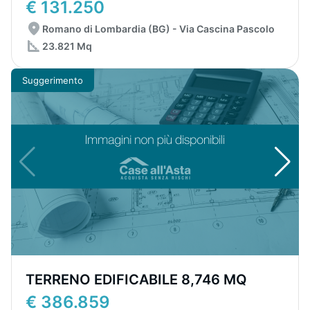
€ 131.250
Romano di Lombardia (BG) - Via Cascina Pascolo
23.821 Mq
Suggerimento
TERRENO EDIFICABILE 8,746 MQ
€ 386.859