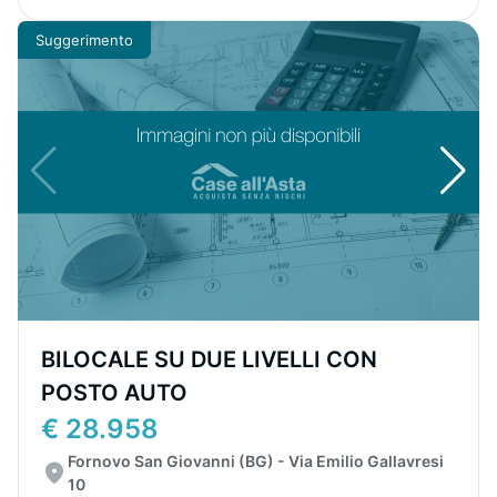
Suggerimento
BILOCALE SU DUE LIVELLI CON
POSTO AUTO
€ 28.958
Fornovo San Giovanni (BG) - Via Emilio Gallavresi
10