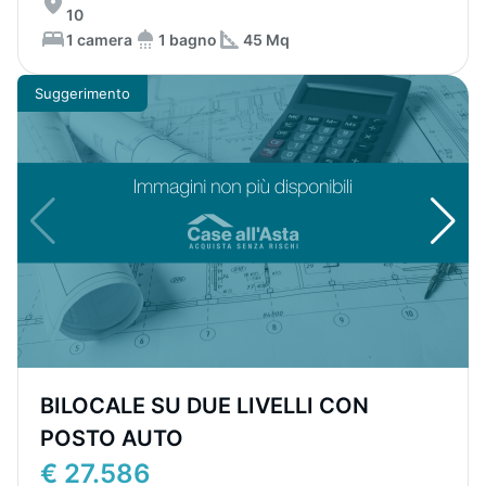
10
1 camera
1 bagno
45 Mq
Suggerimento
BILOCALE SU DUE LIVELLI CON
POSTO AUTO
€ 27.586