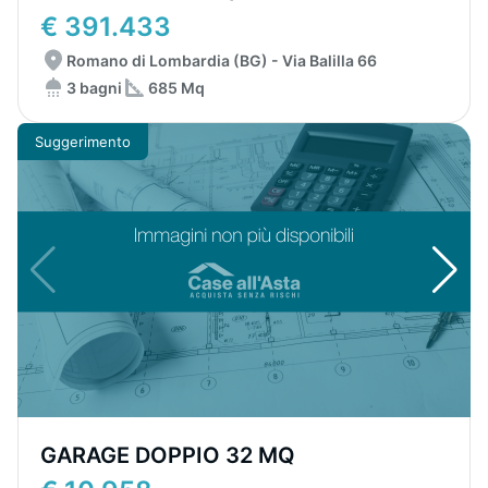
€ 391.433
Romano di Lombardia (BG) - Via Balilla 66
3 bagni
685 Mq
Suggerimento
GARAGE DOPPIO 32 MQ