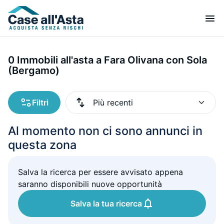
0 Immobili all'asta a Fara Olivana con Sola
(Bergamo)
Filtri
Al momento non ci sono annunci in
questa zona
Salva la ricerca per essere avvisato appena
saranno disponibili nuove opportunità
Salva la tua ricerca