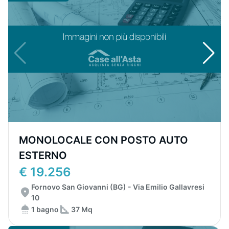
MONOLOCALE CON POSTO AUTO
ESTERNO
€ 19.256
Fornovo San Giovanni (BG) - Via Emilio Gallavresi
10
1 bagno
37 Mq