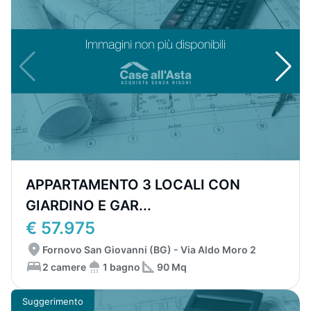
APPARTAMENTO 3 LOCALI CON
GIARDINO E GAR...
€ 57.975
Fornovo San Giovanni (BG) - Via Aldo Moro 2
2 camere
1 bagno
90 Mq
Suggerimento