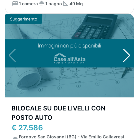
1 camera
1 bagno
49 Mq
Suggerimento
BILOCALE SU DUE LIVELLI CON
POSTO AUTO
€ 27.586
Fornovo San Giovanni (BG) - Via Emilio Gallavresi