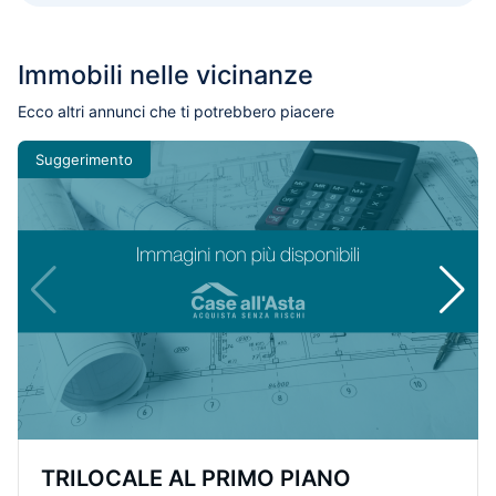
Immobili nelle vicinanze
Ecco altri annunci che ti potrebbero piacere
Suggerimento
TRILOCALE AL PRIMO PIANO