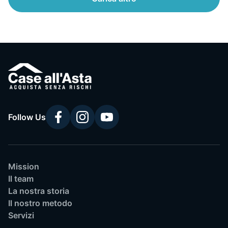
Follow Us
Mission
Il team
La nostra storia
Il nostro metodo
Servizi