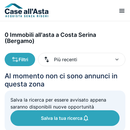
0 Immobili all'asta a Costa Serina
(Bergamo)
Filtri
Al momento non ci sono annunci in
questa zona
Salva la ricerca per essere avvisato appena
saranno disponibili nuove opportunità
Salva la tua ricerca