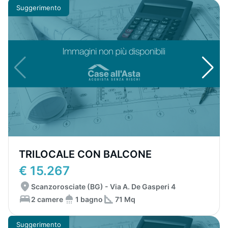
Suggerimento
TRILOCALE CON BALCONE
€ 15.267
Scanzorosciate (BG) - Via A. De Gasperi 4
2 camere
1 bagno
71 Mq
Suggerimento