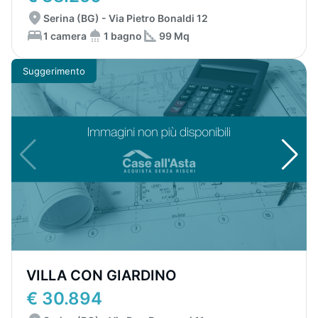
Serina (BG) - Via Pietro Bonaldi 12
1 camera
1 bagno
99 Mq
Suggerimento
VILLA CON GIARDINO
€ 30.894