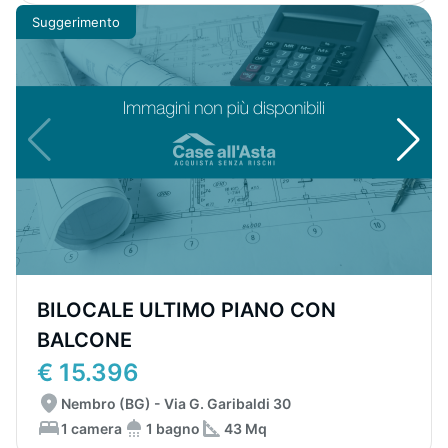
Suggerimento
BILOCALE ULTIMO PIANO CON
BALCONE
€ 15.396
Nembro (BG) - Via G. Garibaldi 30
1 camera
1 bagno
43 Mq