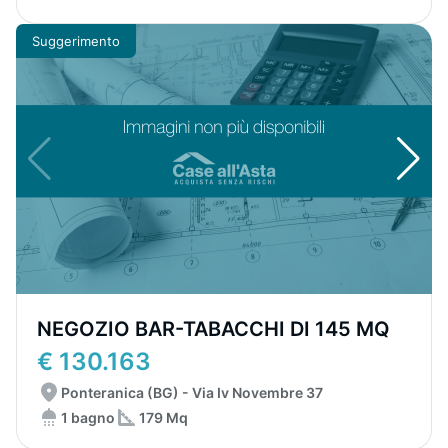
Suggerimento
NEGOZIO BAR-TABACCHI DI 145 MQ
€ 130.163
Ponteranica (BG) - Via Iv Novembre 37
1 bagno
179 Mq