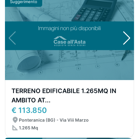
Suggerimento
TERRENO EDIFICABILE 1.265MQ IN
AMBITO AT...
€ 113.850
Ponteranica (BG) - Via Viii Marzo
1.265 Mq