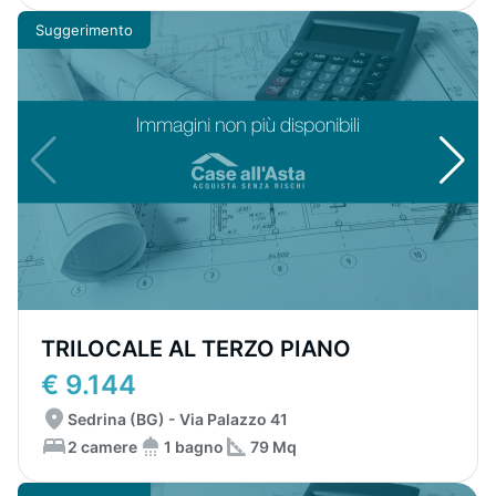
Suggerimento
TRILOCALE AL TERZO PIANO
€ 9.144
Sedrina (BG) - Via Palazzo 41
2 camere
1 bagno
79 Mq