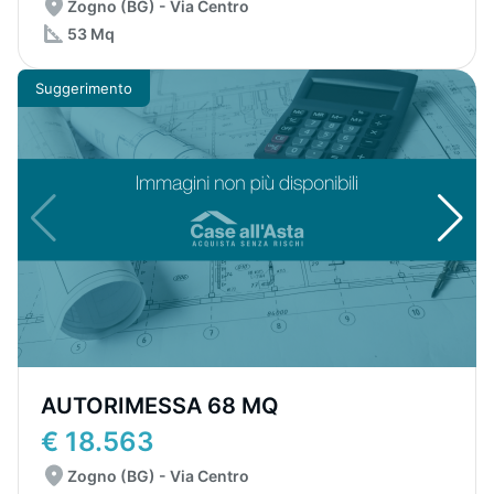
Zogno (BG) - Via Centro
53 Mq
Suggerimento
AUTORIMESSA 68 MQ
€ 18.563
Zogno (BG) - Via Centro