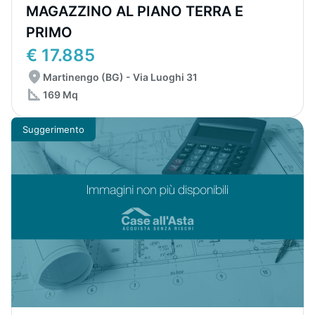
MAGAZZINO AL PIANO TERRA E
PRIMO
€ 17.885
Martinengo (BG) - Via Luoghi 31
169 Mq
Suggerimento