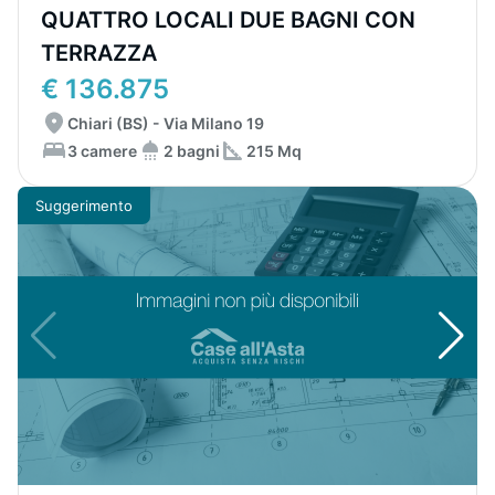
QUATTRO LOCALI DUE BAGNI CON
TERRAZZA
€ 136.875
Chiari (BS) - Via Milano 19
3 camere
2 bagni
215 Mq
Suggerimento