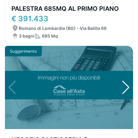
PALESTRA 685MQ AL PRIMO PIANO
€ 391.433
Romano di Lombardia (BG) - Via Balilla 66
3 bagni
685 Mq
Suggerimento