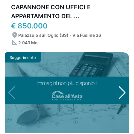
CAPANNONE CON UFFICI E
APPARTAMENTO DEL ...
€ 850.000
Palazzolo sull'Oglio (BS) - Via Fusline 36
2.943 Mq
Suggerimento