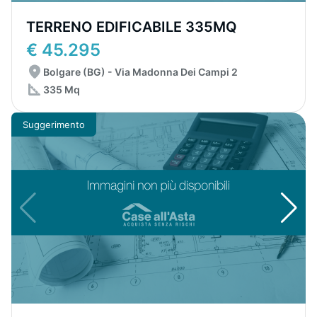
TERRENO EDIFICABILE 335MQ
€ 45.295
Bolgare (BG) - Via Madonna Dei Campi 2
335 Mq
Suggerimento