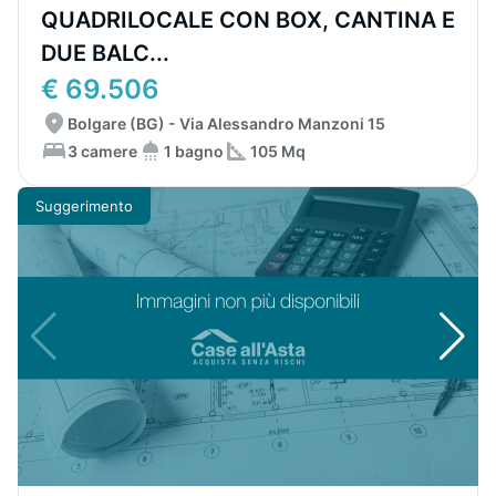
QUADRILOCALE CON BOX, CANTINA E
DUE BALC...
€ 69.506
Bolgare (BG) - Via Alessandro Manzoni 15
3 camere
1 bagno
105 Mq
Suggerimento