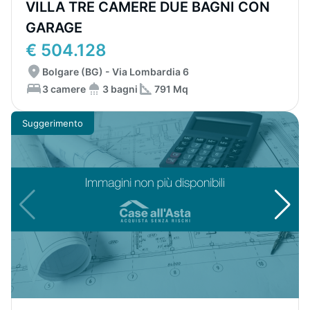
VILLA TRE CAMERE DUE BAGNI CON
GARAGE
€ 504.128
Bolgare (BG) - Via Lombardia 6
3 camere
3 bagni
791 Mq
Suggerimento