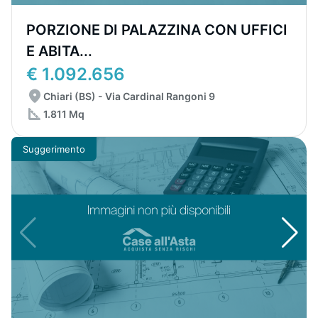
PORZIONE DI PALAZZINA CON UFFICI
E ABITA...
€ 1.092.656
Chiari (BS) - Via Cardinal Rangoni 9
1.811 Mq
Suggerimento