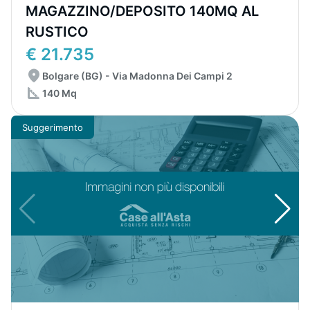
MAGAZZINO/DEPOSITO 140MQ AL
RUSTICO
€ 21.735
Bolgare (BG) - Via Madonna Dei Campi 2
140 Mq
Suggerimento