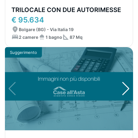
TRILOCALE CON DUE AUTORIMESSE
€ 95.634
Bolgare (BG) - Via Italia 19
2 camere
1 bagno
87 Mq
Suggerimento