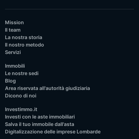
Mission
Il team
La nostra storia
Il nostro metodo
Servizi
Immobili
Le nostre sedi
Blog
Area riservata all'autorità giudiziaria
Dicono di noi
Investimmo.it
Investi con le aste immobiliari
Salva il tuo immobile dall'asta
Digitalizzazione delle imprese Lombarde