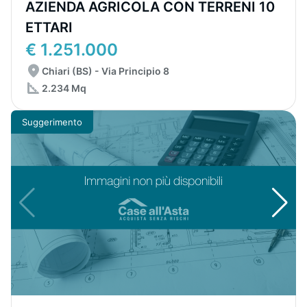
AZIENDA AGRICOLA CON TERRENI 10
ETTARI
€ 1.251.000
Chiari (BS) - Via Principio 8
2.234 Mq
Suggerimento