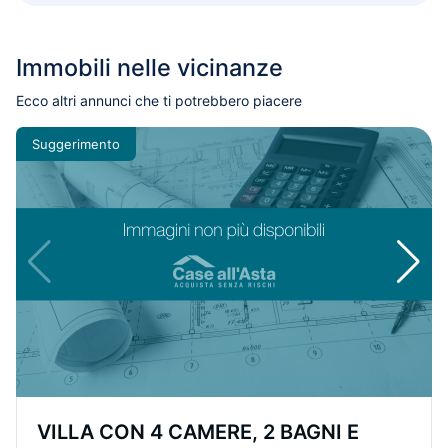
Immobili nelle vicinanze
Ecco altri annunci che ti potrebbero piacere
Suggerimento
VILLA CON 4 CAMERE, 2 BAGNI E