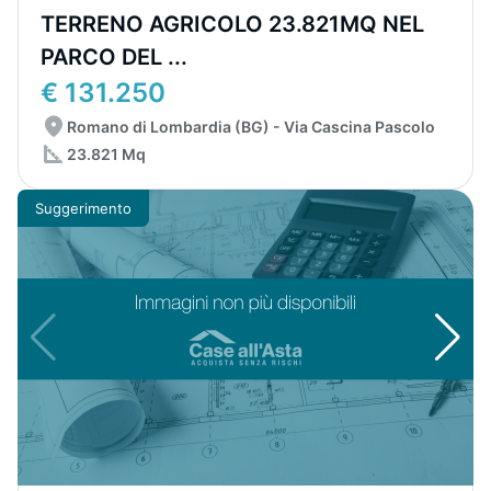
TERRENO AGRICOLO 23.821MQ NEL
PARCO DEL ...
€ 131.250
Romano di Lombardia (BG) - Via Cascina Pascolo
23.821 Mq
Suggerimento