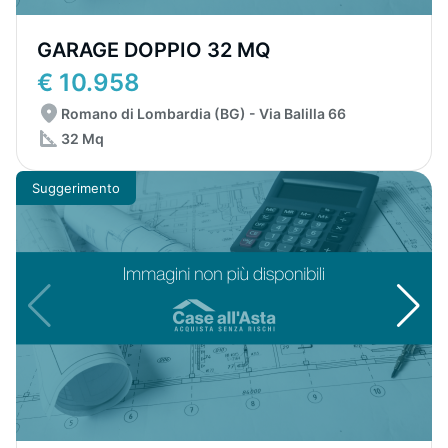
GARAGE DOPPIO 32 MQ
€ 10.958
Romano di Lombardia (BG) - Via Balilla 66
32 Mq
Suggerimento