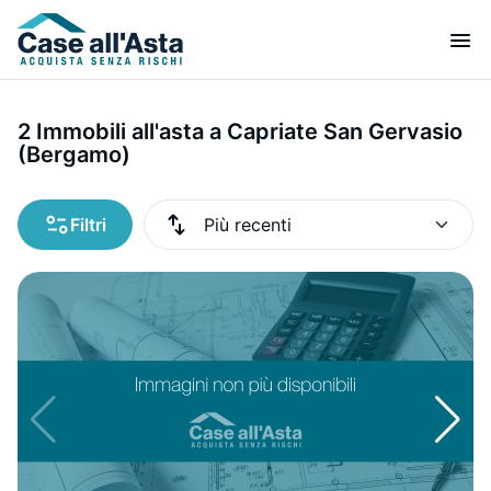
2 Immobili all'asta a Capriate San Gervasio
(Bergamo)
Filtri