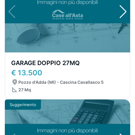
GARAGE DOPPIO 27MQ
€ 13.500
Pozzo d'Adda (MI) - Cascina Cavallasco 5
27 Mq
Suggerimento