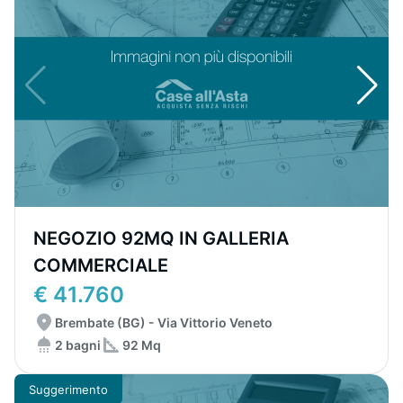
NEGOZIO 92MQ IN GALLERIA
COMMERCIALE
€ 41.760
Brembate (BG) - Via Vittorio Veneto
2 bagni
92 Mq
Suggerimento