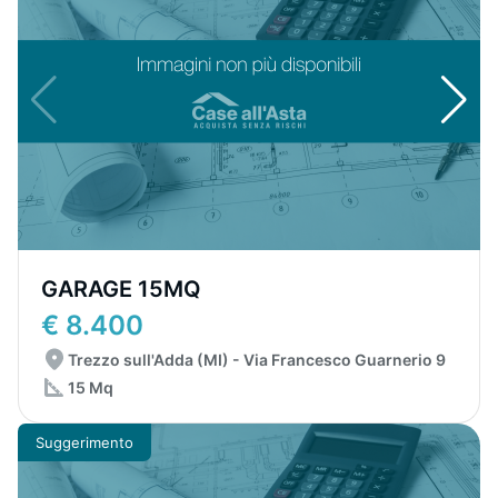
GARAGE 15MQ
€ 8.400
Trezzo sull'Adda (MI) - Via Francesco Guarnerio 9
15 Mq
Suggerimento