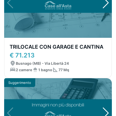
TRILOCALE CON GARAGE E CANTINA
€ 71.213
Busnago (MB) - Via Libertà 24
2 camere
1 bagno
77 Mq
Suggerimento