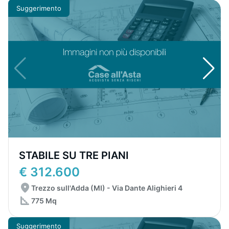
Suggerimento
STABILE SU TRE PIANI
€ 312.600
Trezzo sull'Adda (MI) - Via Dante Alighieri 4
775 Mq
Suggerimento