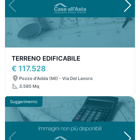
TERRENO EDIFICABILE
€ 117.528
Pozzo d'Adda (MI) - Via Del Lavoro
3.585 Mq
Suggerimento