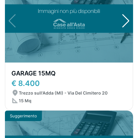
GARAGE 15MQ
€ 8.400
Trezzo sull'Adda (MI) - Via Del Cimitero 20
15 Mq
Suggerimento