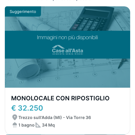
Suggerimento
MONOLOCALE CON RIPOSTIGLIO
€ 32.250
Trezzo sull'Adda (MI) - Via Torre 36
1 bagno
34 Mq