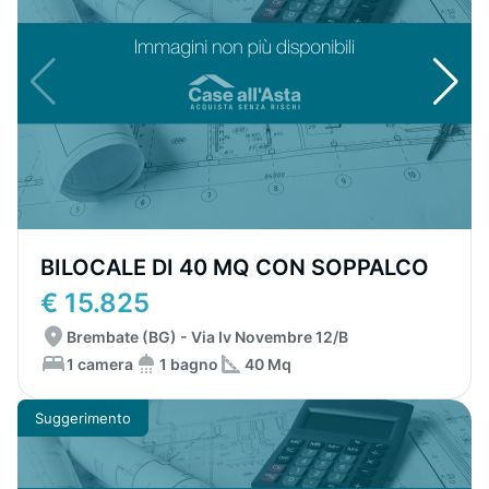
BILOCALE DI 40 MQ CON SOPPALCO
€ 15.825
Brembate (BG) - Via Iv Novembre 12/B
1 camera
1 bagno
40 Mq
Suggerimento