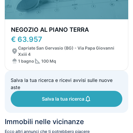
NEGOZIO AL PIANO TERRA
€ 63.957
Capriate San Gervasio (BG) - Via Papa Giovanni
Xxiii 4
1 bagno
100 Mq
Salva la tua ricerca e ricevi avvisi sulle nuove
aste
Salva la tua ricerca
Immobili nelle vicinanze
Ecco altri annunci che ti potrebbero piacere