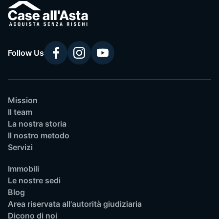
Follow Us
Mission
Il team
La nostra storia
Il nostro metodo
Servizi
Immobili
Le nostre sedi
Blog
Area riservata all'autorità giudiziaria
Dicono di noi