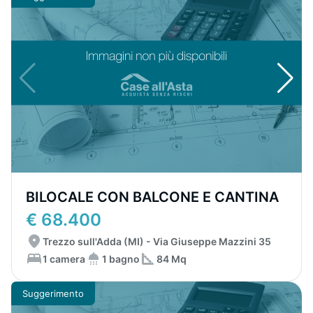
BILOCALE CON BALCONE E CANTINA
€ 68.400
Trezzo sull'Adda (MI) - Via Giuseppe Mazzini 35
1 camera
1 bagno
84 Mq
Suggerimento