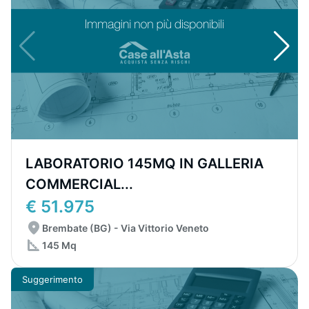
LABORATORIO 145MQ IN GALLERIA
COMMERCIAL...
€ 51.975
Brembate (BG) - Via Vittorio Veneto
145 Mq
Suggerimento