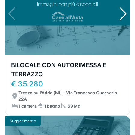
BILOCALE CON AUTORIMESSA E
TERRAZZO
€ 35.280
Trezzo sull'Adda (MI) - Via Francesco Guarnerio
22A
1 camera
1 bagno
59 Mq
Suggerimento