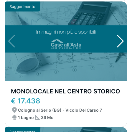
Suggerimento
MONOLOCALE NEL CENTRO STORICO
€ 17.438
Cologno al Serio (BG) - Vicolo Del Carso 7
1 bagno
39 Mq
Suggerimento