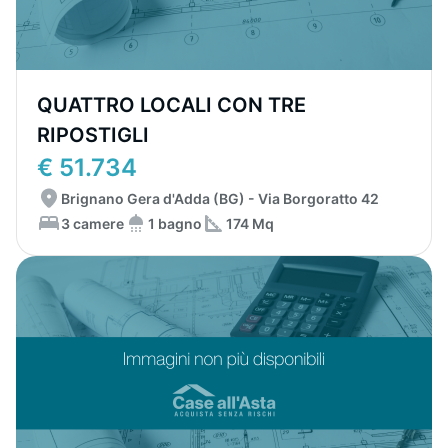
QUATTRO LOCALI CON TRE
RIPOSTIGLI
€ 51.734
Brignano Gera d'Adda (BG) - Via Borgoratto 42
3 camere
1 bagno
174 Mq