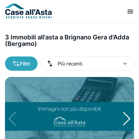
3 Immobili all'asta a Brignano Gera d'Adda
(Bergamo)
Filtri