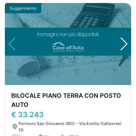
Suggerimento
BILOCALE PIANO TERRA CON POSTO
AUTO
€ 33.243
Fornovo San Giovanni (BG) - Via Emilio Gallavresi
10