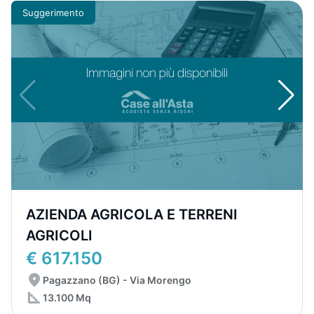
Suggerimento
AZIENDA AGRICOLA E TERRENI
AGRICOLI
€ 617.150
Pagazzano (BG) - Via Morengo
13.100 Mq