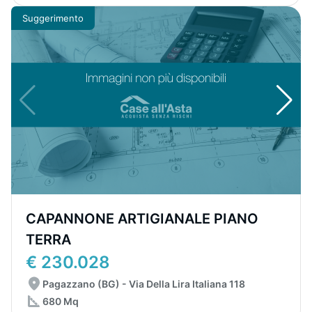
Suggerimento
CAPANNONE ARTIGIANALE PIANO
TERRA
€ 230.028
Pagazzano (BG) - Via Della Lira Italiana 118
680 Mq