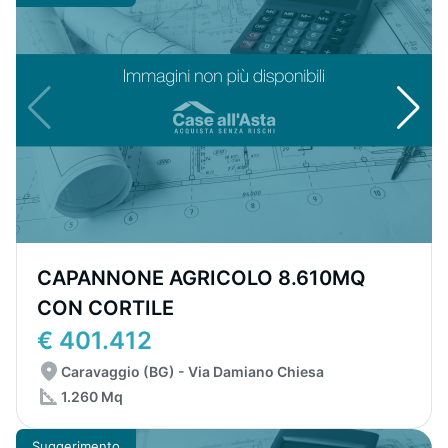
CAPANNONE AGRICOLO 8.610MQ
CON CORTILE
€ 401.412
Caravaggio (BG) - Via Damiano Chiesa
1.260 Mq
Suggerimento