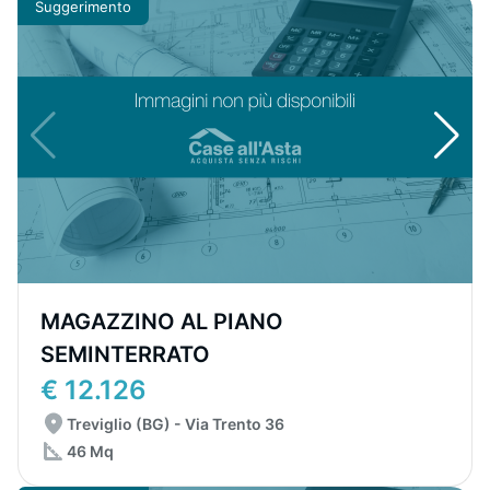
Suggerimento
MAGAZZINO AL PIANO
SEMINTERRATO
€ 12.126
Treviglio (BG) - Via Trento 36
46 Mq