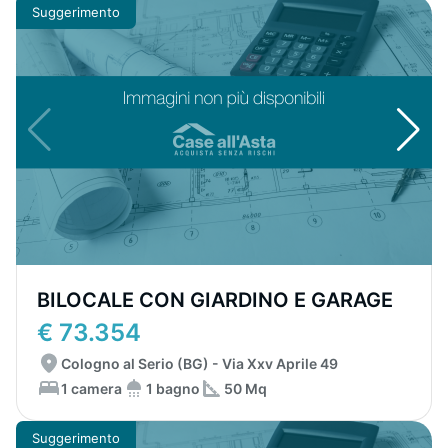
Suggerimento
BILOCALE CON GIARDINO E GARAGE
€ 73.354
Cologno al Serio (BG) - Via Xxv Aprile 49
1 camera
1 bagno
50 Mq
Suggerimento