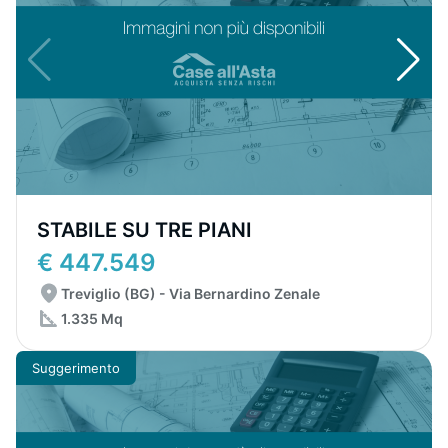
STABILE SU TRE PIANI
€ 447.549
Treviglio (BG) - Via Bernardino Zenale
1.335 Mq
Suggerimento