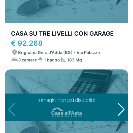
CASA SU TRE LIVELLI CON GARAGE
€ 92.268
Brignano Gera d'Adda (BG) - Via Palazzo
3 camere
1 bagno
183 Mq