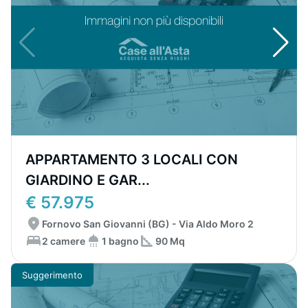
APPARTAMENTO 3 LOCALI CON
GIARDINO E GAR...
€ 57.975
Fornovo San Giovanni (BG) - Via Aldo Moro 2
2 camere
1 bagno
90 Mq
Suggerimento