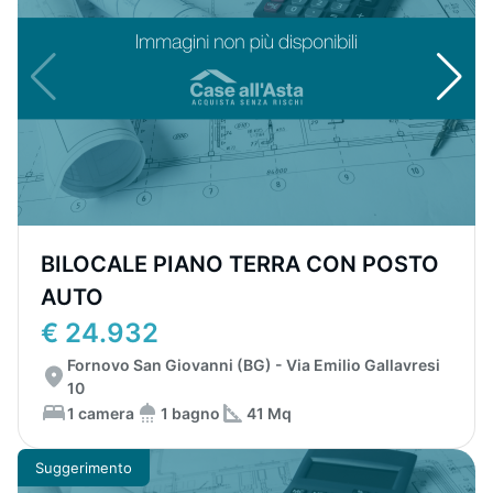
BILOCALE PIANO TERRA CON POSTO
AUTO
€ 24.932
Fornovo San Giovanni (BG) - Via Emilio Gallavresi
10
1 camera
1 bagno
41 Mq
Suggerimento