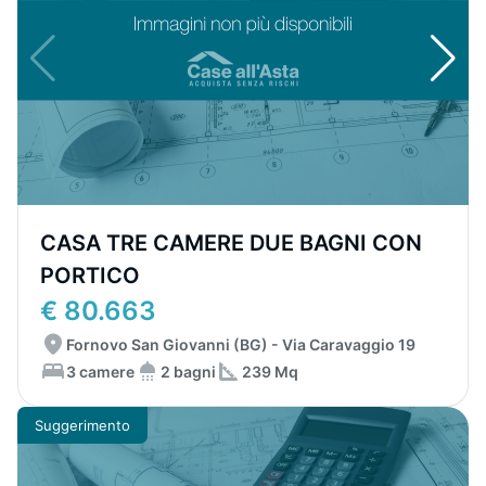
CASA TRE CAMERE DUE BAGNI CON
PORTICO
€ 80.663
Fornovo San Giovanni (BG) - Via Caravaggio 19
3 camere
2 bagni
239 Mq
Suggerimento