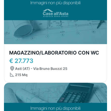
MAGAZZINO/LABORATORIO CON WC
€ 27.773
Asti (AT) - Via Bruno Buozzi 25
215 Mq