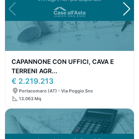
CAPANNONE CON UFFICI, CAVA E
TERRENI AGR...
€ 2.219.213
Portacomaro (AT) - Via Poggio Snc
13.063 Mq