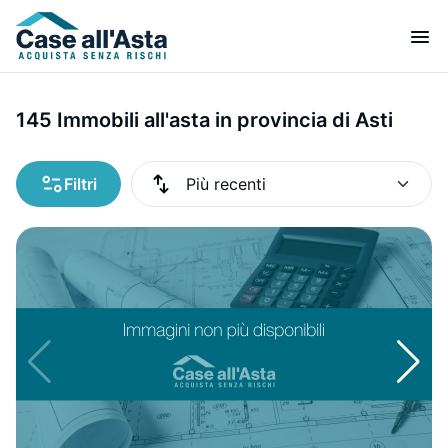
145 Immobili all'asta in provincia di Asti
Filtri