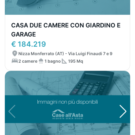
CASA DUE CAMERE CON GIARDINO E
GARAGE
€ 184.219
Nizza Monferrato (AT) - Via Luigi Finaudi 7 e 9
2 camere
1 bagno
195 Mq