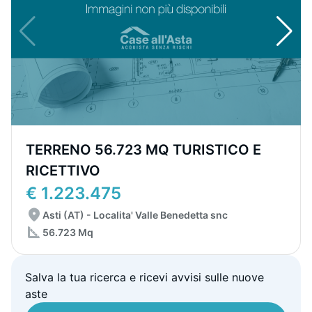
TERRENO 56.723 MQ TURISTICO E
RICETTIVO
€ 1.223.475
Asti (AT) - Localita' Valle Benedetta snc
56.723 Mq
Salva la tua ricerca e ricevi avvisi sulle nuove
aste