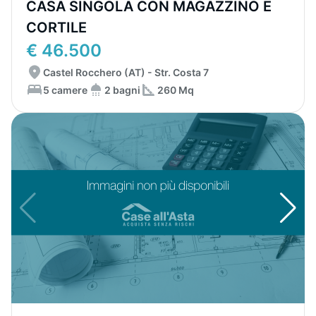
CASA SINGOLA CON MAGAZZINO E
CORTILE
€ 46.500
Castel Rocchero (AT) - Str. Costa 7
5 camere
2 bagni
260 Mq