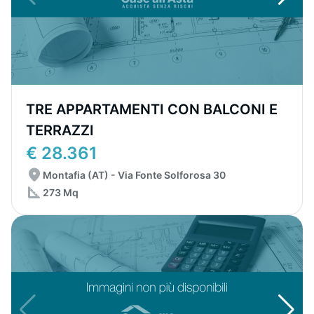
TRE APPARTAMENTI CON BALCONI E
TERRAZZI
€ 28.361
Montafia (AT) - Via Fonte Solforosa 30
273 Mq