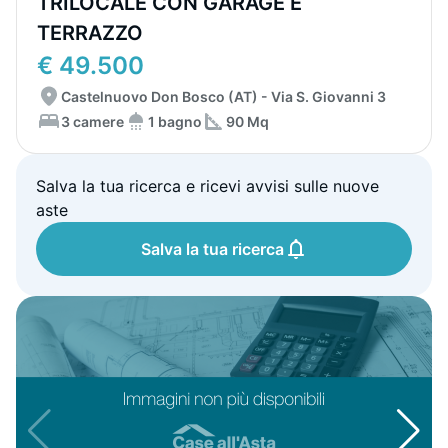
TRILOCALE CON GARAGE E
TERRAZZO
€ 49.500
Castelnuovo Don Bosco (AT) - Via S. Giovanni 3
3 camere
1 bagno
90 Mq
Salva la tua ricerca e ricevi avvisi sulle nuove
aste
Salva la tua ricerca