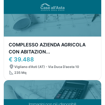
COMPLESSO AZIENDA AGRICOLA
CON ABITAZION...
€ 39.488
Vigliano d'Asti (AT) - Via Duca D’aosta 10
235 Mq