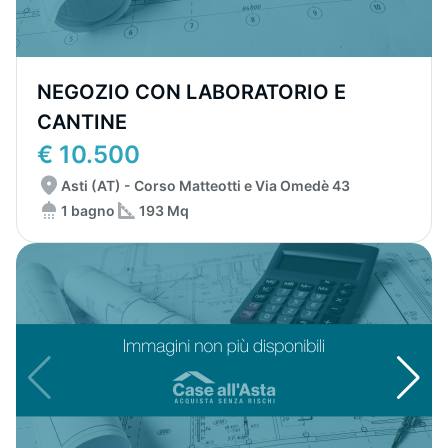
NEGOZIO CON LABORATORIO E
CANTINE
€ 10.500
Asti (AT) - Corso Matteotti e Via Omedè 43
1 bagno
193 Mq