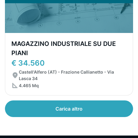
MAGAZZINO INDUSTRIALE SU DUE
PIANI
€ 34.560
Castell'Alfero (AT) - Frazione Callianetto - Via
Lasca 34
4.465 Mq
Carica altro