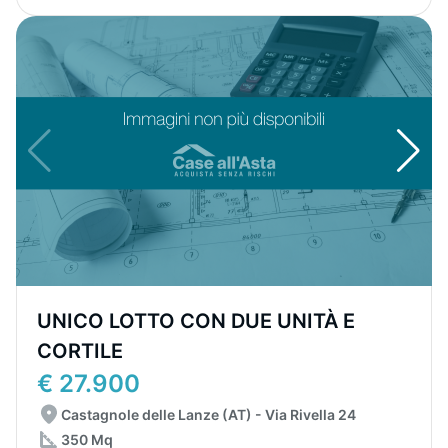
UNICO LOTTO CON DUE UNITÀ E
CORTILE
€ 27.900
Castagnole delle Lanze (AT) - Via Rivella 24
350 Mq