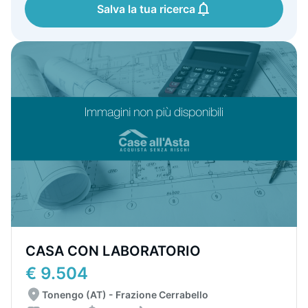
Salva la tua ricerca
CASA CON LABORATORIO
€ 9.504
Tonengo (AT) - Frazione Cerrabello