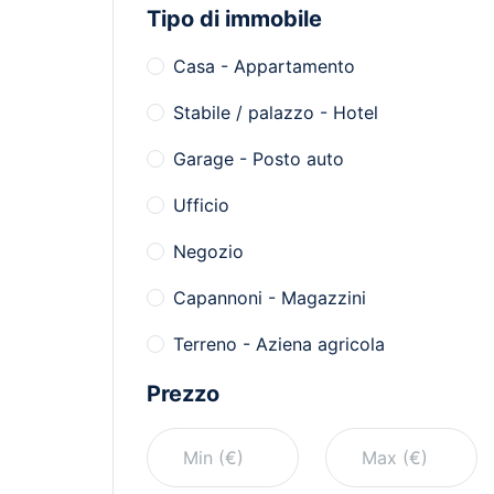
Tipo di immobile
Casa - Appartamento
Stabile / palazzo - Hotel
Garage - Posto auto
Ufficio
Negozio
Capannoni - Magazzini
Terreno - Aziena agricola
Prezzo