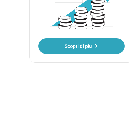
Scopri di più