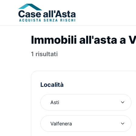
Immobili all'asta a 
1 risultati
Località