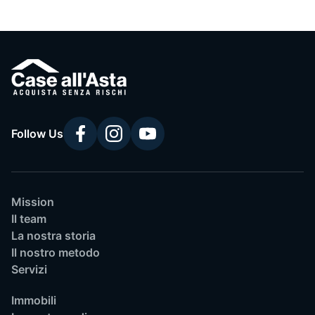
Follow Us
Mission
Il team
La nostra storia
Il nostro metodo
Servizi
Immobili