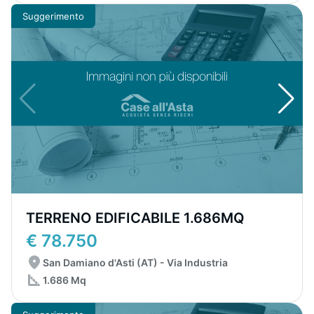
Suggerimento
TERRENO EDIFICABILE 1.686MQ
€ 78.750
San Damiano d'Asti (AT) - Via Industria
1.686 Mq