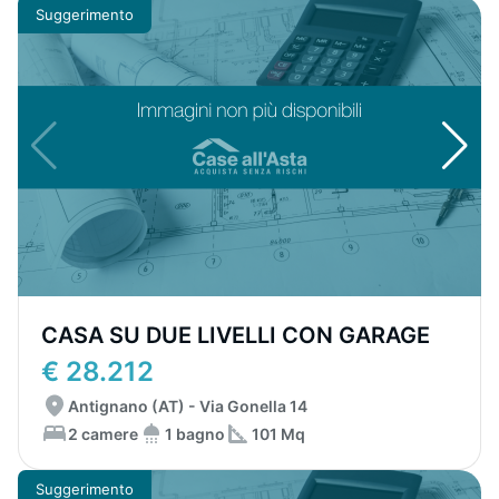
Suggerimento
CASA SU DUE LIVELLI CON GARAGE
€ 28.212
Antignano (AT) - Via Gonella 14
2 camere
1 bagno
101 Mq
Suggerimento