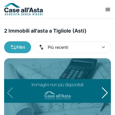
2 Immobili all'asta a Tigliole (Asti)
Filtri