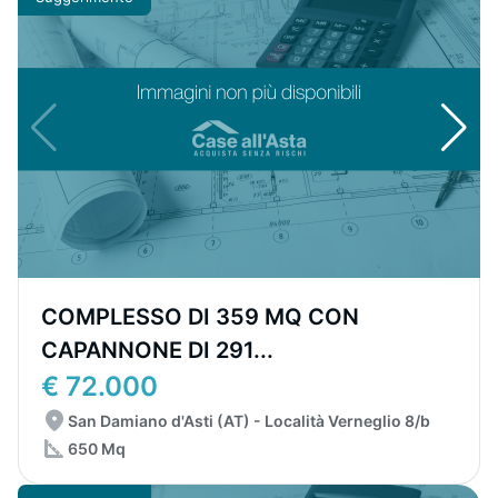
COMPLESSO DI 359 MQ CON
CAPANNONE DI 291...
€ 72.000
San Damiano d'Asti (AT) - Località Verneglio 8/b
650 Mq