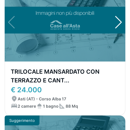
TRILOCALE MANSARDATO CON
TERRAZZO E CANT...
€ 24.000
Asti (AT) - Corso Alba 17
2 camere
1 bagno
88 Mq
Suggerimento