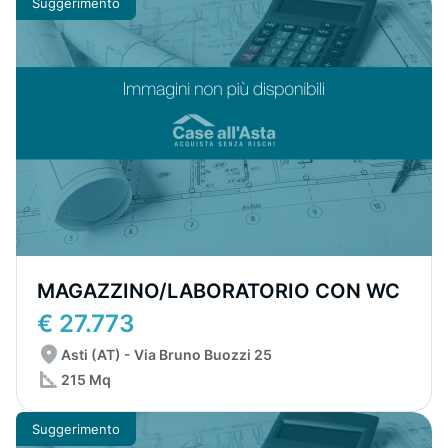
Suggerimento
MAGAZZINO/LABORATORIO CON WC
€ 27.773
Asti (AT) - Via Bruno Buozzi 25
215 Mq
Suggerimento