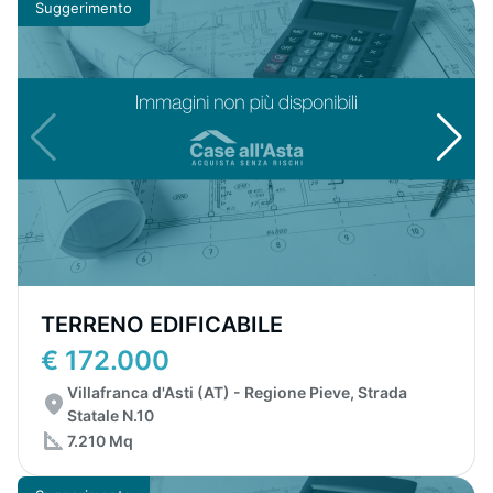
Suggerimento
TERRENO EDIFICABILE
€ 172.000
Villafranca d'Asti (AT) - Regione Pieve, Strada
Statale N.10
7.210 Mq