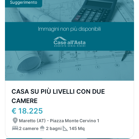
Suggerimento
CASA SU PIÙ LIVELLI CON DUE
CAMERE
€ 18.225
Maretto (AT) - Piazza Monte Cervino 1
2 camere
2 bagni
145 Mq