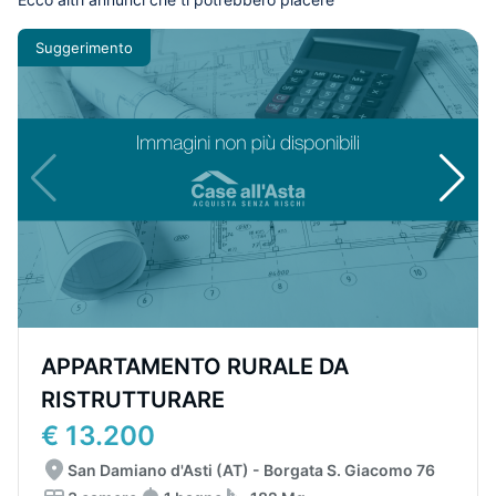
Suggerimento
APPARTAMENTO RURALE DA
RISTRUTTURARE
€ 13.200
San Damiano d'Asti (AT) - Borgata S. Giacomo 76