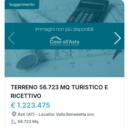
Suggerimento
TERRENO 56.723 MQ TURISTICO E
RICETTIVO
€ 1.223.475
Asti (AT) - Localita' Valle Benedetta snc
56.723 Mq