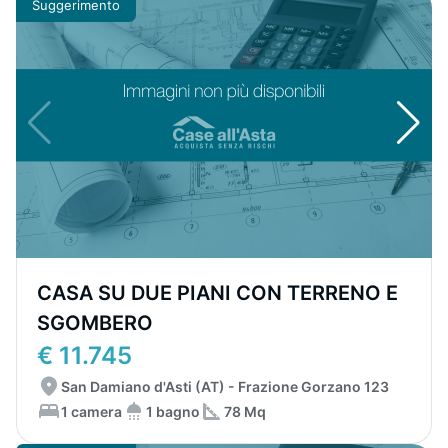
Suggerimento
CASA SU DUE PIANI CON TERRENO E
SGOMBERO
€ 11.745
San Damiano d'Asti (AT) - Frazione Gorzano 123
1 camera
1 bagno
78 Mq