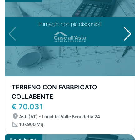
TERRENO CON FABBRICATO
COLLABENTE
€ 70.031
Asti (AT) - Localita' Valle Benedetta 24
107.900 Mq
Suggerimento