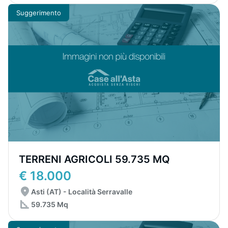
Suggerimento
TERRENI AGRICOLI 59.735 MQ
€ 18.000
Asti (AT) - Località Serravalle
59.735 Mq