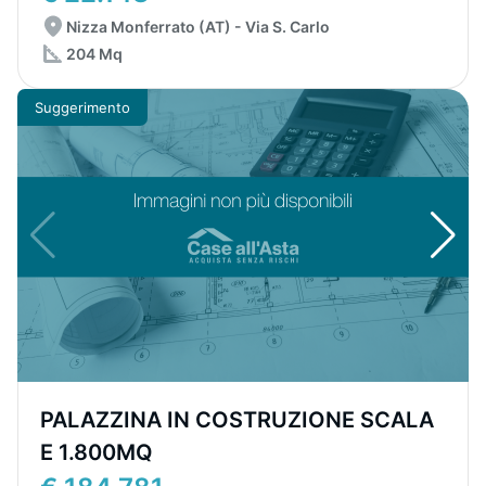
Nizza Monferrato (AT) - Via S. Carlo
204 Mq
Suggerimento
PALAZZINA IN COSTRUZIONE SCALA
E 1.800MQ