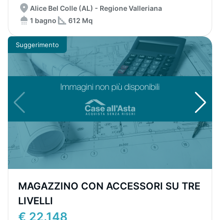
Alice Bel Colle (AL) - Regione Valleriana
1 bagno
612 Mq
Suggerimento
MAGAZZINO CON ACCESSORI SU TRE
LIVELLI
€ 22.148