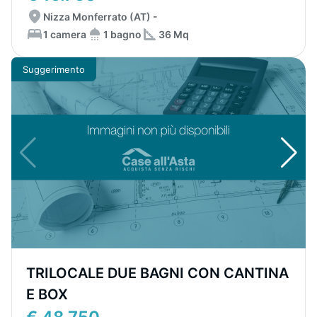
Nizza Monferrato (AT) -
1 camera
1 bagno
36 Mq
Suggerimento
TRILOCALE DUE BAGNI CON CANTINA
E BOX