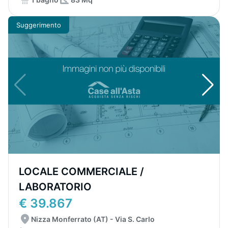
Suggerimento
LOCALE COMMERCIALE /
LABORATORIO
€ 39.867
Nizza Monferrato (AT) - Via S. Carlo