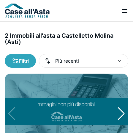
2 Immobili all'asta a Castelletto Molina
(Asti)
Filtri