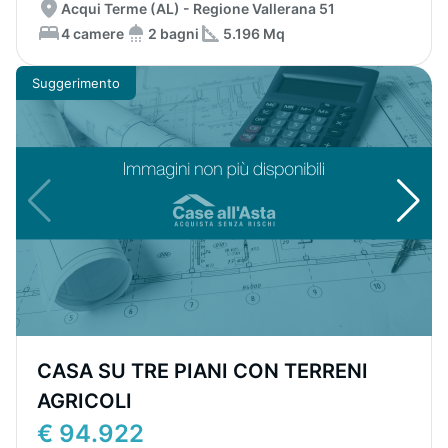
Acqui Terme (AL) - Regione Vallerana 51
4 camere
2 bagni
5.196 Mq
Suggerimento
CASA SU TRE PIANI CON TERRENI
AGRICOLI
€ 94.922