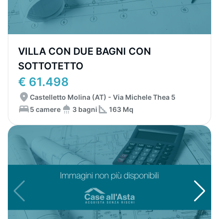
VILLA CON DUE BAGNI CON
SOTTOTETTO
€ 61.498
Castelletto Molina (AT) - Via Michele Thea 5
5 camere
3 bagni
163 Mq