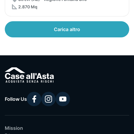
2.870 Mq
Carica altro
Follow Us
Mission