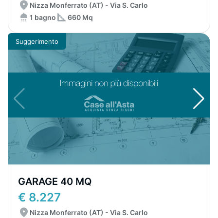
Nizza Monferrato (AT) - Via S. Carlo
1 bagno
660 Mq
Suggerimento
GARAGE 40 MQ
€ 8.227
Nizza Monferrato (AT) - Via S. Carlo