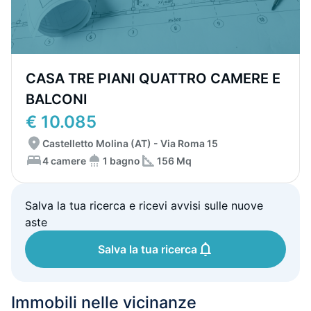
CASA TRE PIANI QUATTRO CAMERE E
BALCONI
€ 10.085
Castelletto Molina (AT) - Via Roma 15
4 camere
1 bagno
156 Mq
Salva la tua ricerca e ricevi avvisi sulle nuove
aste
Salva la tua ricerca
Immobili nelle vicinanze