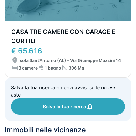
CASA TRE CAMERE CON GARAGE E
CORTILI
€ 65.616
Isola Sant'Antonio (AL) - Via Giuseppe Mazzini 14
3 camere
1 bagno
306 Mq
Salva la tua ricerca e ricevi avvisi sulle nuove
aste
Salva la tua ricerca
Immobili nelle vicinanze