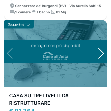
Sannazzaro de' Burgondi (PV) - Via Aurelio Saffi 15
2 camere
1 bagno
81 Mq
Suggerimento
CASA SU TRE LIVELLI DA
RISTRUTTURARE