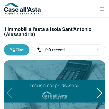
1 Immobili all'asta a Isola Sant'Antonio
(Alessandria)
Filtri