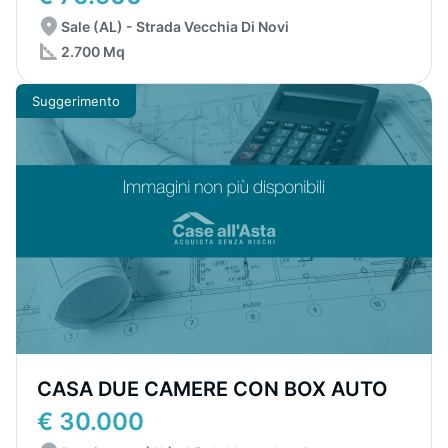
Sale (AL) - Strada Vecchia Di Novi
2.700 Mq
Suggerimento
CASA DUE CAMERE CON BOX AUTO
€ 30.000