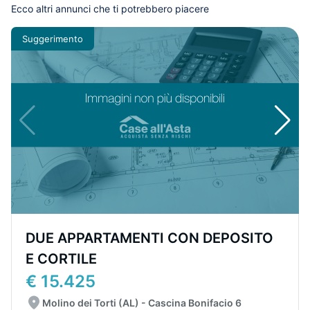
Ecco altri annunci che ti potrebbero piacere
Suggerimento
DUE APPARTAMENTI CON DEPOSITO
E CORTILE
€ 15.425
Molino dei Torti (AL) - Cascina Bonifacio 6