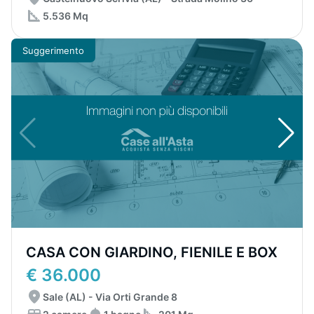
5.536 Mq
Suggerimento
CASA CON GIARDINO, FIENILE E BOX
€ 36.000
Sale (AL) - Via Orti Grande 8