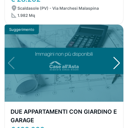
Scaldasole (PV) - Via Marchesi Malaspina
1.982 Mq
Suggerimento
DUE APPARTAMENTI CON GIARDINO E
GARAGE