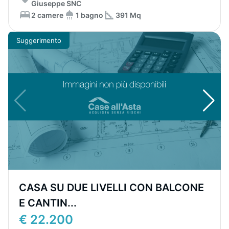
Giuseppe SNC
2 camere
1 bagno
391 Mq
Suggerimento
CASA SU DUE LIVELLI CON BALCONE
E CANTIN...
€ 22.200