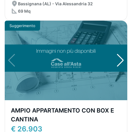
Bassignana (AL) - Via Alessandria 32
69 Mq
Suggerimento
AMPIO APPARTAMENTO CON BOX E
CANTINA
€ 26.903