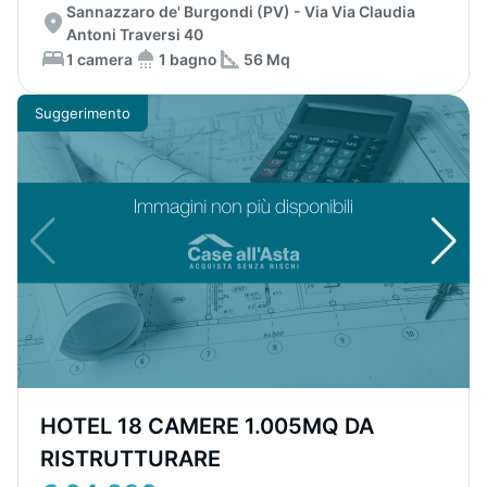
Sannazzaro de' Burgondi (PV) - Via Via Claudia
Antoni Traversi 40
1 camera
1 bagno
56 Mq
Suggerimento
HOTEL 18 CAMERE 1.005MQ DA
RISTRUTTURARE