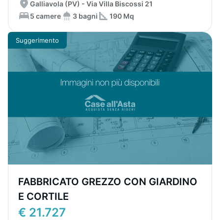
Galliavola (PV) - Via Villa Biscossi 21
5 camere
3 bagni
190 Mq
Suggerimento
FABBRICATO GREZZO CON GIARDINO
E CORTILE
€ 21.727