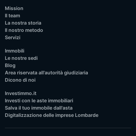
Mission
Il team
La nostra storia
Il nostro metodo
Servizi
Immobili
Le nostre sedi
Blog
Area riservata all'autorità giudiziaria
Dicono di noi
Investimmo.it
Investi con le aste immobiliari
Salva il tuo immobile dall'asta
Digitalizzazione delle imprese Lombarde