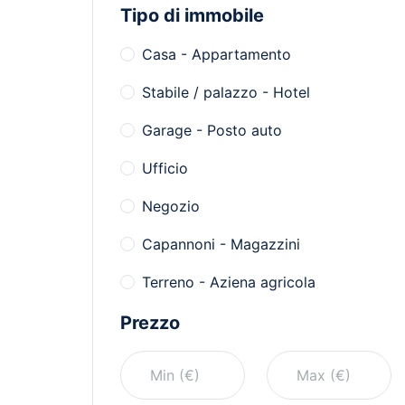
Tipo di immobile
Casa - Appartamento
Stabile / palazzo - Hotel
Garage - Posto auto
Ufficio
Negozio
Capannoni - Magazzini
Terreno - Aziena agricola
Prezzo