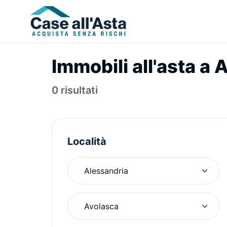
Immobili all'asta a
0 risultati
Località