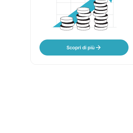
Scopri di più