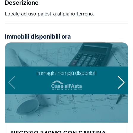
Descrizione
Locale ad uso palestra al piano terreno.
Immobili disponibili ora