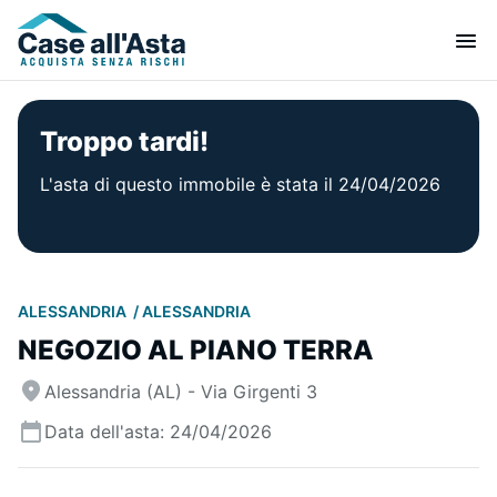
Troppo tardi!
L'asta di questo immobile è stata il 24/04/2026
ALESSANDRIA
ALESSANDRIA
NEGOZIO AL PIANO TERRA
Alessandria (AL) - Via Girgenti 3
Data dell'asta: 24/04/2026