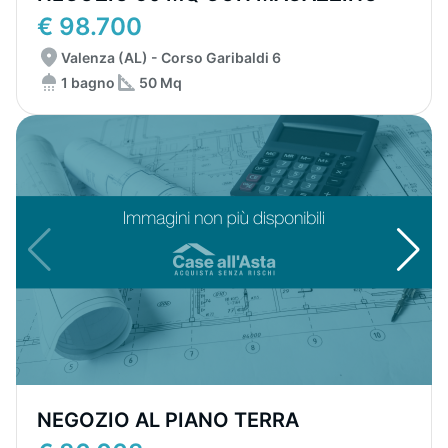
€ 98.700
Valenza (AL) - Corso Garibaldi 6
1 bagno
50 Mq
NEGOZIO AL PIANO TERRA